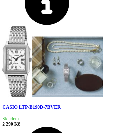
CASIO LTP-B190D-7BVER
Skladem
2 290 Kč