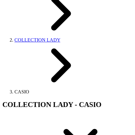
COLLECTION LADY
CASIO
COLLECTION LADY - CASIO