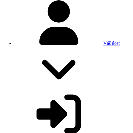
Váš účet