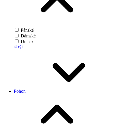
Pánské
Dámské
Unisex
skrýt
Pohon