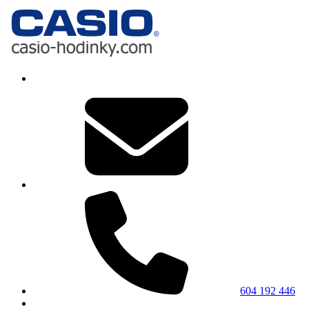
604 192 446