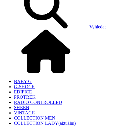
Vyhledat
BABY-G
G-SHOCK
EDIFICE
PROTREK
RADIO CONTROLLED
SHEEN
VINTAGE
COLLECTION MEN
COLLECTION LADY
(aktuální)