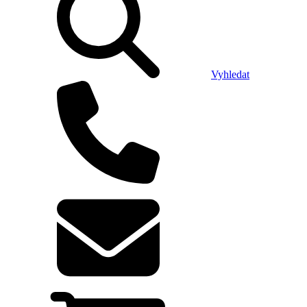
Vyhledat