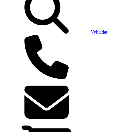
Vyhledat