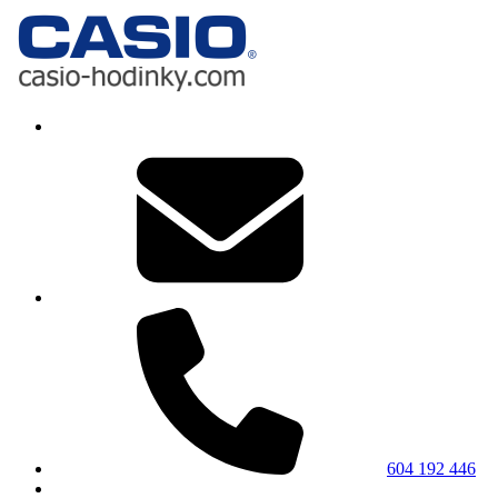
604 192 446