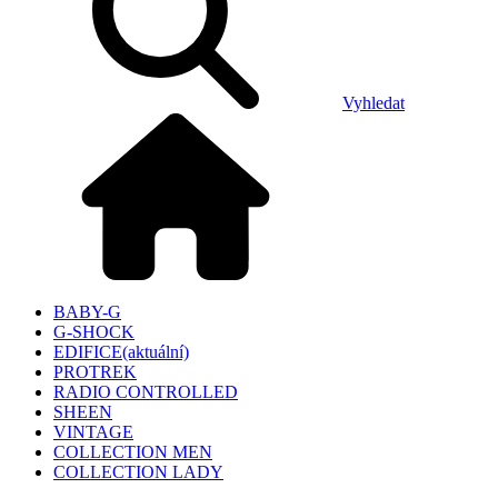
Vyhledat
BABY-G
G-SHOCK
EDIFICE
(aktuální)
PROTREK
RADIO CONTROLLED
SHEEN
VINTAGE
COLLECTION MEN
COLLECTION LADY