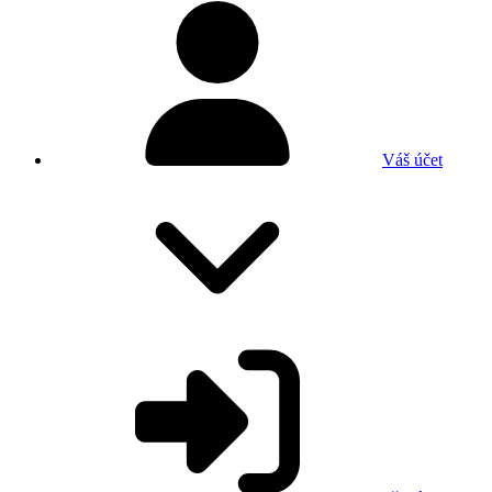
Váš účet