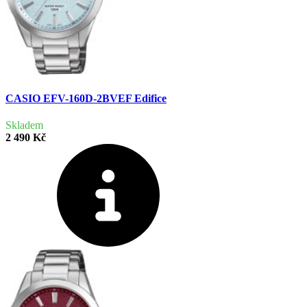
CASIO EFV-160D-2BVEF Edifice
Skladem
2 490 Kč