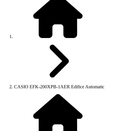
CASIO EFK-200XPB-1AER Edifice Automatic