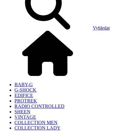
Vyhledat
BABY-G
G-SHOCK
EDIFICE
PROTREK
RADIO CONTROLLED
SHEEN
VINTAGE
COLLECTION MEN
COLLECTION LADY