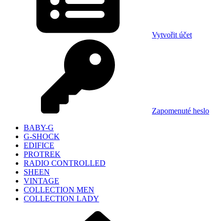
Vytvořit účet
Zapomenuté heslo
BABY-G
G-SHOCK
EDIFICE
PROTREK
RADIO CONTROLLED
SHEEN
VINTAGE
COLLECTION MEN
COLLECTION LADY