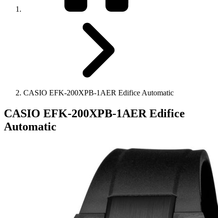
CASIO EFK-200XPB-1AER Edifice Automatic
CASIO EFK-200XPB-1AER Edifice
Automatic