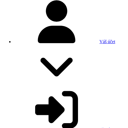
Váš účet