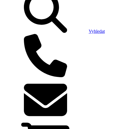
Vyhledat