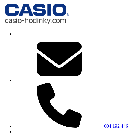
604 192 446