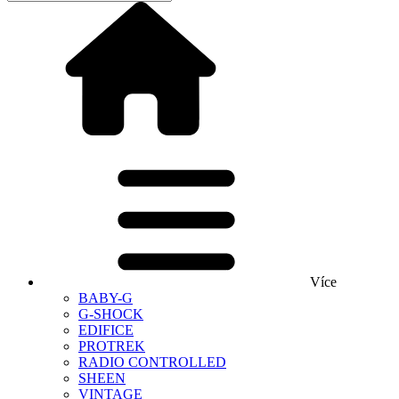
Více
BABY-G
G-SHOCK
EDIFICE
PROTREK
RADIO CONTROLLED
SHEEN
VINTAGE