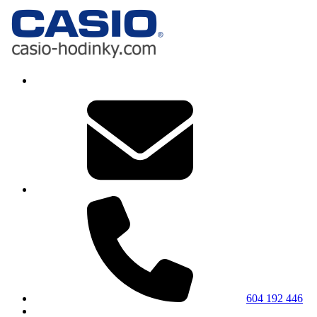
604 192 446