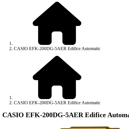
CASIO EFK-200DG-5AER Edifice Automatic
CASIO EFK-200DG-5AER Edifice Automatic
CASIO EFK-200DG-5AER Edifice Automa