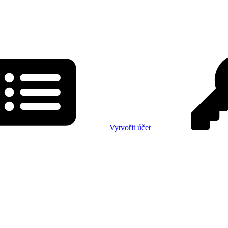
Vytvořit účet