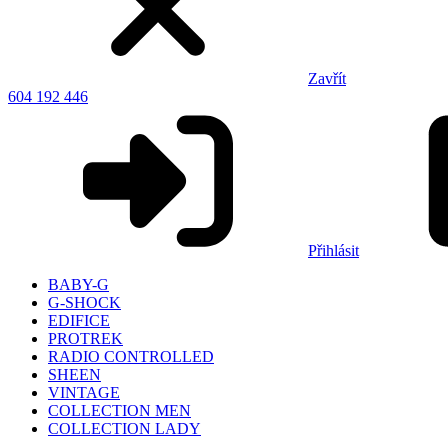
Zavřít
604 192 446
Přihlásit
BABY-G
G-SHOCK
EDIFICE
PROTREK
RADIO CONTROLLED
SHEEN
VINTAGE
COLLECTION MEN
COLLECTION LADY