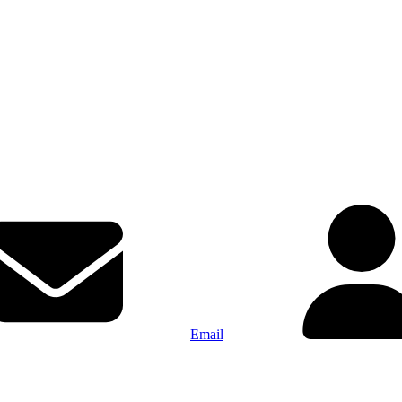
Email