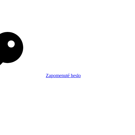
Zapomenuté heslo