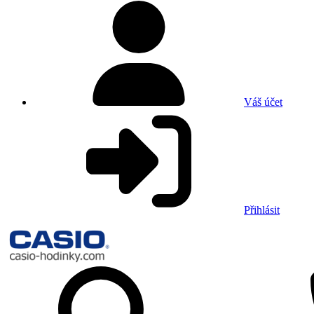
Váš účet
Přihlásit