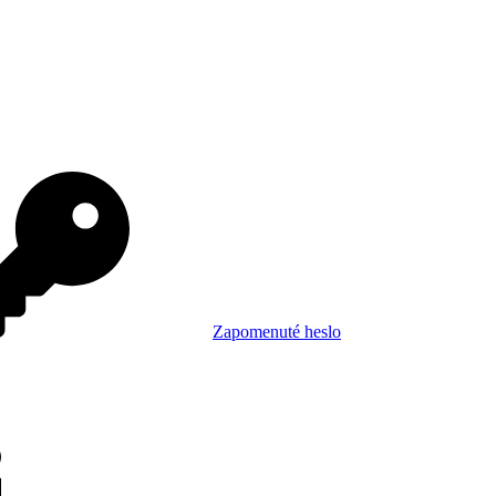
Zapomenuté heslo