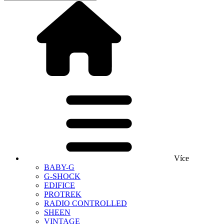
Více
BABY-G
G-SHOCK
EDIFICE
PROTREK
RADIO CONTROLLED
SHEEN
VINTAGE