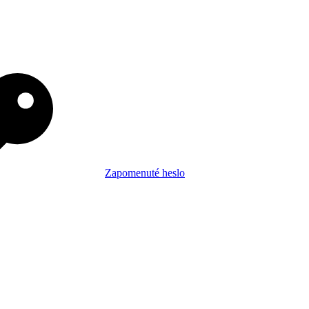
Zapomenuté heslo