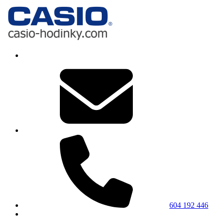
604 192 446