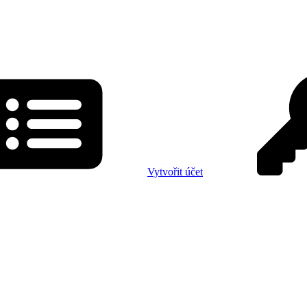
Vytvořit účet