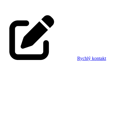
Rychlý kontakt