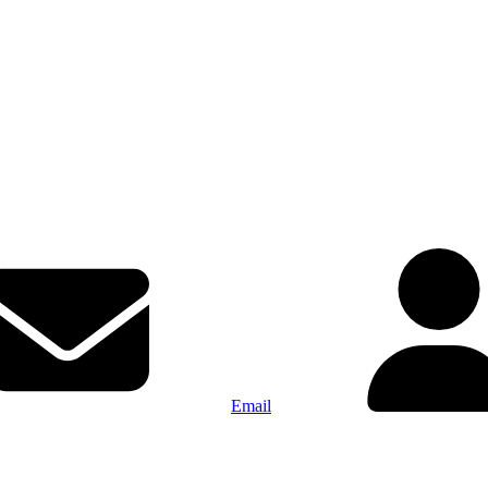
Email