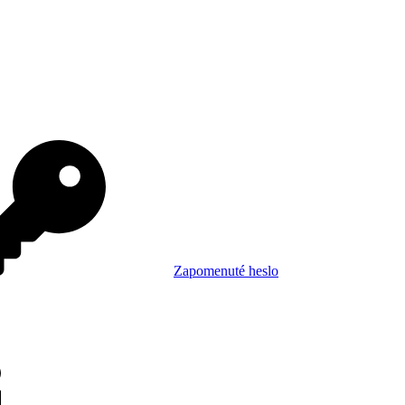
Zapomenuté heslo