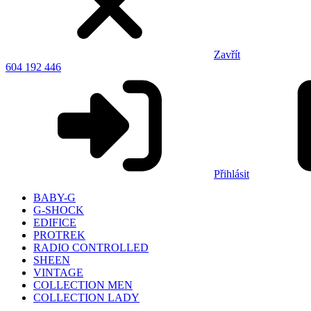
Zavřít
604 192 446
Přihlásit
BABY-G
G-SHOCK
EDIFICE
PROTREK
RADIO CONTROLLED
SHEEN
VINTAGE
COLLECTION MEN
COLLECTION LADY