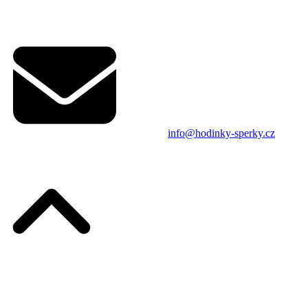
info@hodinky-sperky.cz