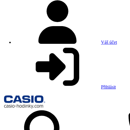
Váš účet
Přihlásit