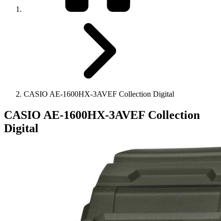
CASIO AE-1600HX-3AVEF Collection Digital
CASIO AE-1600HX-3AVEF Collection
Digital