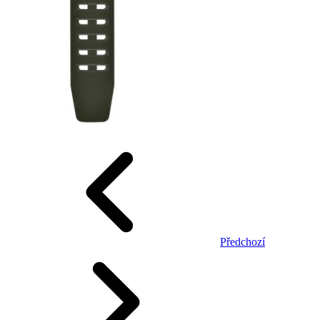
Předchozí