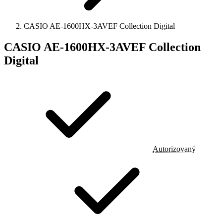
CASIO AE-1600HX-3AVEF Collection Digital
CASIO AE-1600HX-3AVEF Collection
Digital
Autorizovaný