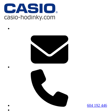
604 192 446