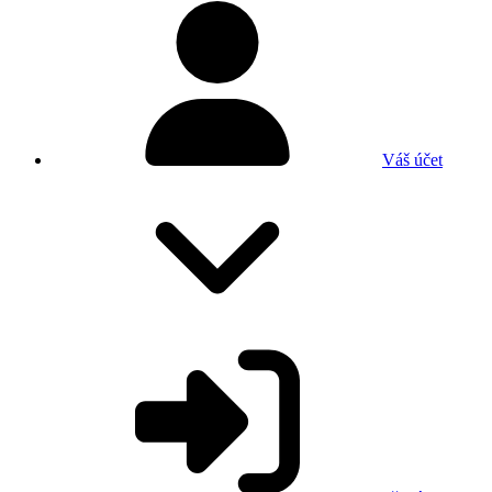
Váš účet