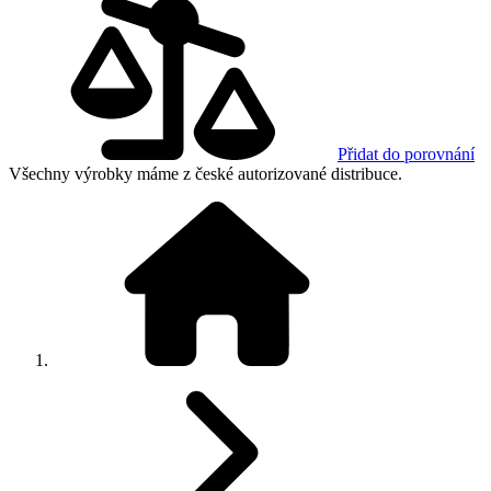
Přidat do porovnání
Všechny výrobky máme z české autorizované distribuce.