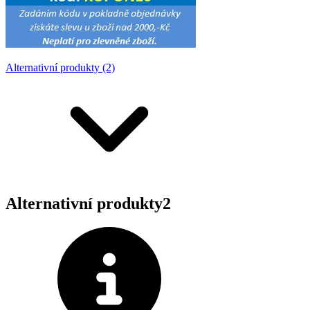
Alternativní produkty (2)
Alternativní produkty
2