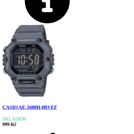
CASIO AE-1600H-8BVEF
SKLADEM
999 Kč