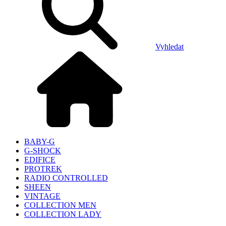
Vyhledat
BABY-G
G-SHOCK
EDIFICE
PROTREK
RADIO CONTROLLED
SHEEN
VINTAGE
COLLECTION MEN
COLLECTION LADY