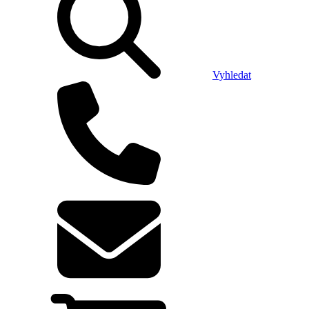
Vyhledat