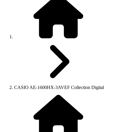
CASIO AE-1600HX-3AVEF Collection Digital