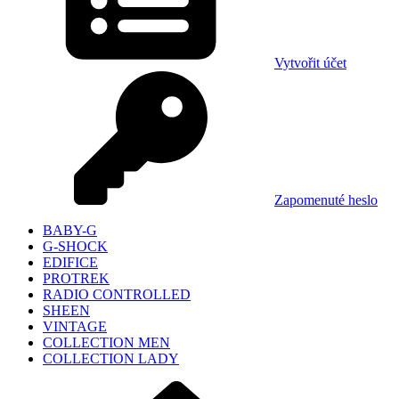
Vytvořit účet
Zapomenuté heslo
BABY-G
G-SHOCK
EDIFICE
PROTREK
RADIO CONTROLLED
SHEEN
VINTAGE
COLLECTION MEN
COLLECTION LADY