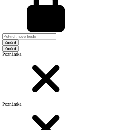
Změnit
Poznámka
Poznámka