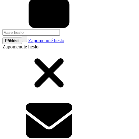
Zapomenuté heslo
Přihlásit
Zapomenuté heslo