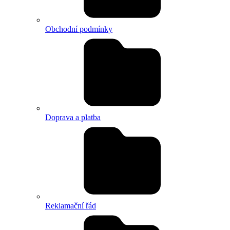
Obchodní podmínky
Doprava a platba
Reklamační řád