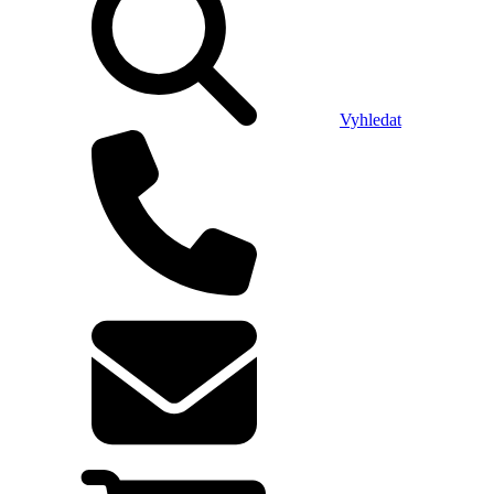
Vyhledat