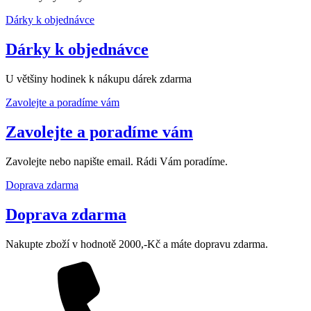
Dárky k objednávce
Dárky k objednávce
U většiny hodinek k nákupu dárek zdarma
Zavolejte a poradíme vám
Zavolejte a poradíme vám
Zavolejte nebo napište email. Rádi Vám poradíme.
Doprava zdarma
Doprava zdarma
Nakupte zboží v hodnotě 2000,-Kč a máte dopravu zdarma.