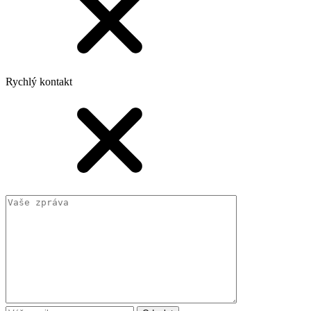
Rychlý kontakt