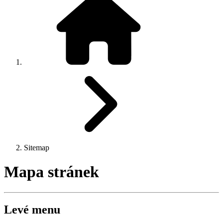
Sitemap
Mapa stránek
Levé menu