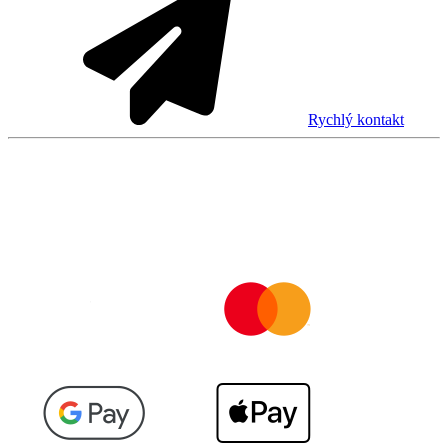
Rychlý kontakt