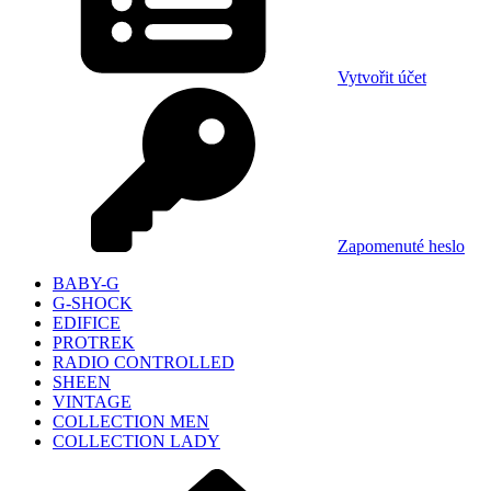
Vytvořit účet
Zapomenuté heslo
BABY-G
G-SHOCK
EDIFICE
PROTREK
RADIO CONTROLLED
SHEEN
VINTAGE
COLLECTION MEN
COLLECTION LADY