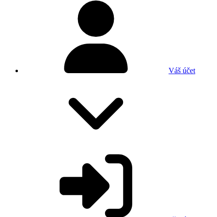
Váš účet