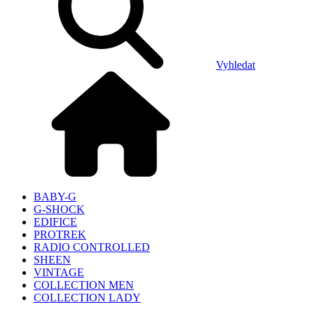
Vyhledat
BABY-G
G-SHOCK
EDIFICE
PROTREK
RADIO CONTROLLED
SHEEN
VINTAGE
COLLECTION MEN
COLLECTION LADY