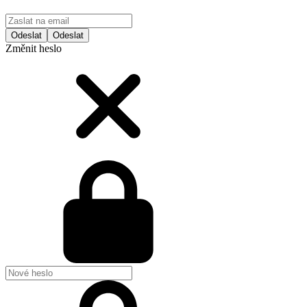
Odeslat
Změnit heslo