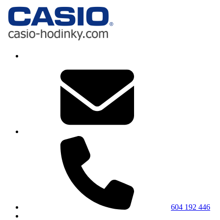
604 192 446