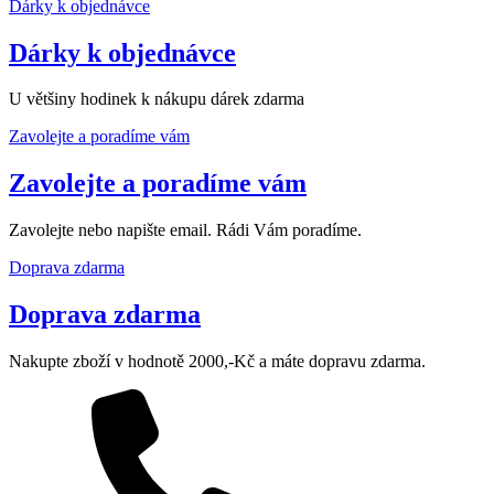
Dárky k objednávce
Dárky k objednávce
U většiny hodinek k nákupu dárek zdarma
Zavolejte a poradíme vám
Zavolejte a poradíme vám
Zavolejte nebo napište email. Rádi Vám poradíme.
Doprava zdarma
Doprava zdarma
Nakupte zboží v hodnotě 2000,-Kč a máte dopravu zdarma.