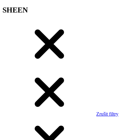
SHEEN
Zrušit filtry