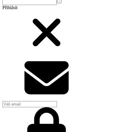
Přihlásit