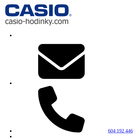
604 192 446