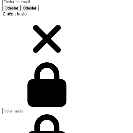
Odeslat
Změnit heslo