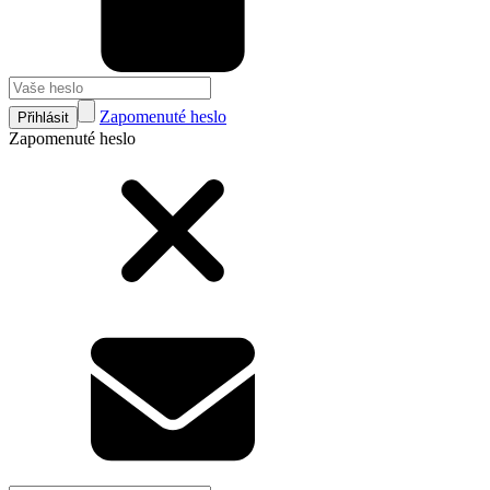
Zapomenuté heslo
Přihlásit
Zapomenuté heslo