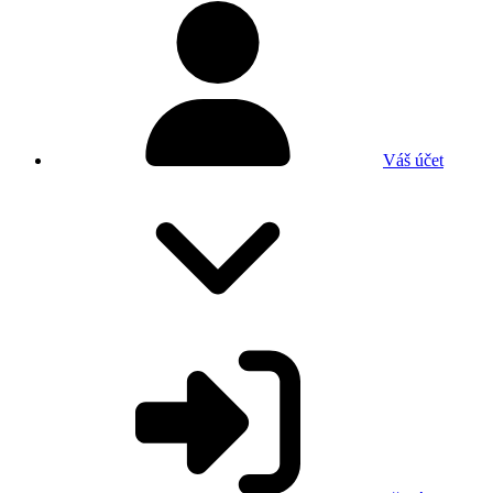
Váš účet