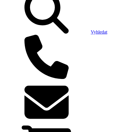
Vyhledat