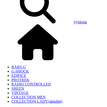
Vyhledat
BABY-G
G-SHOCK
EDIFICE
PROTREK
RADIO CONTROLLED
SHEEN
VINTAGE
COLLECTION MEN
COLLECTION LADY
(aktuální)