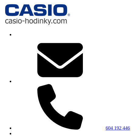
604 192 446