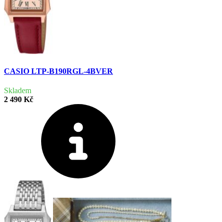
CASIO LTP-B190RGL-4BVER
Skladem
2 490 Kč