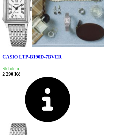
CASIO LTP-B190D-7BVER
Skladem
2 290 Kč