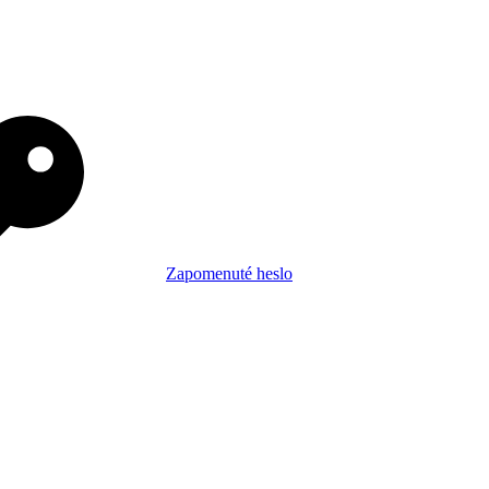
Zapomenuté heslo