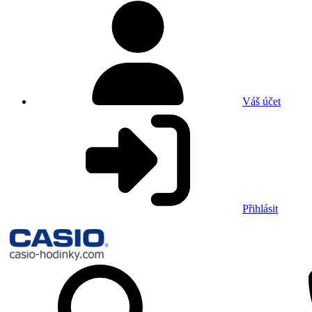
Váš účet
Přihlásit