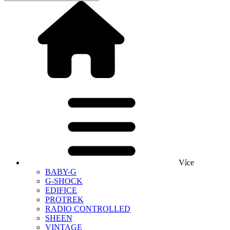
Více
BABY-G
G-SHOCK
EDIFICE
PROTREK
RADIO CONTROLLED
SHEEN
VINTAGE