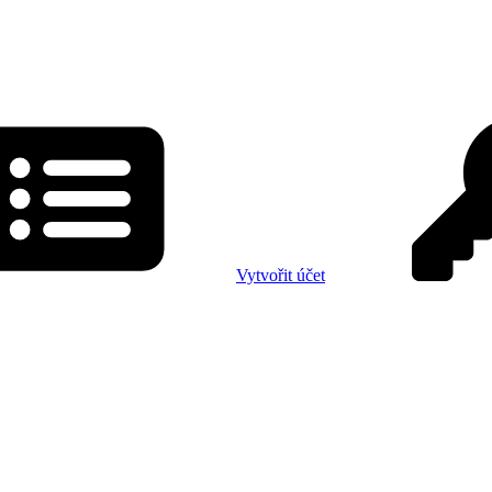
Vytvořit účet