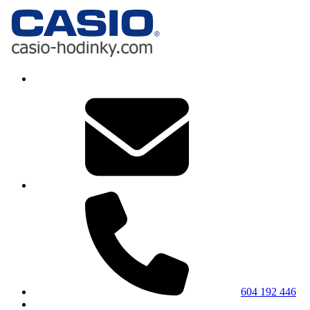
604 192 446