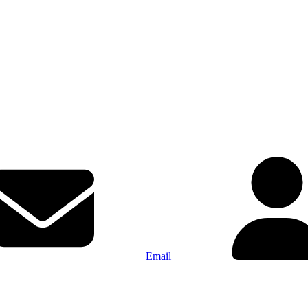
Email