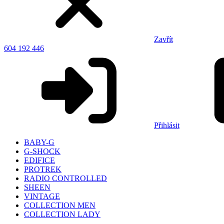
Zavřít
604 192 446
Přihlásit
BABY-G
G-SHOCK
EDIFICE
PROTREK
RADIO CONTROLLED
SHEEN
VINTAGE
COLLECTION MEN
COLLECTION LADY