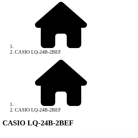
CASIO LQ-24B-2BEF
CASIO LQ-24B-2BEF
CASIO LQ-24B-2BEF