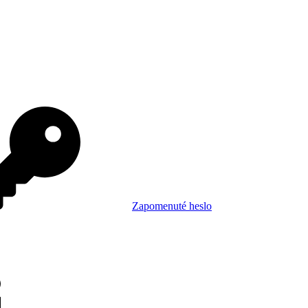
Zapomenuté heslo