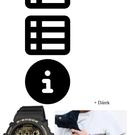
+ Dárek