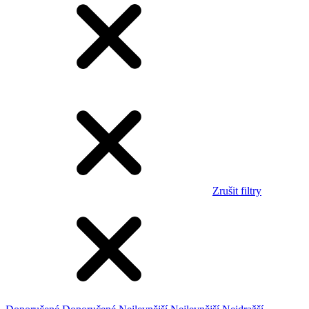
Zrušit filtry