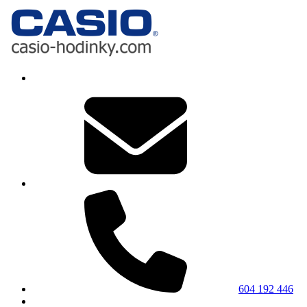
604 192 446