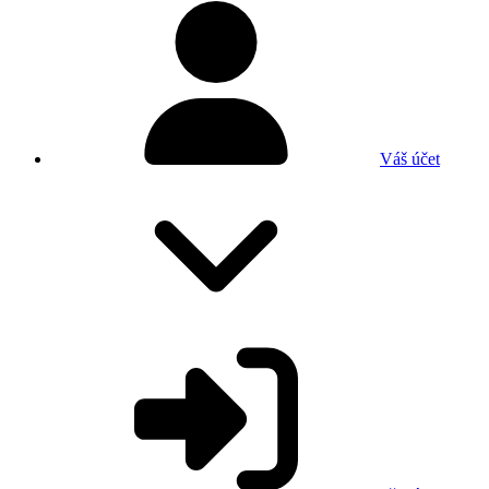
Váš účet