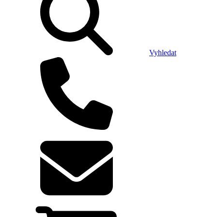
Vyhledat