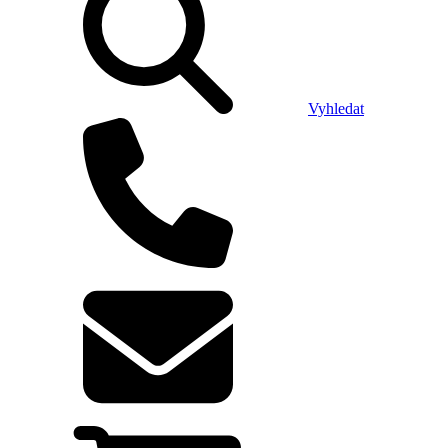
Vyhledat