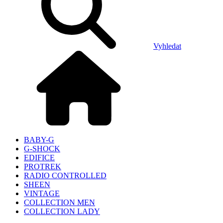
Vyhledat
BABY-G
G-SHOCK
EDIFICE
PROTREK
RADIO CONTROLLED
SHEEN
VINTAGE
COLLECTION MEN
COLLECTION LADY