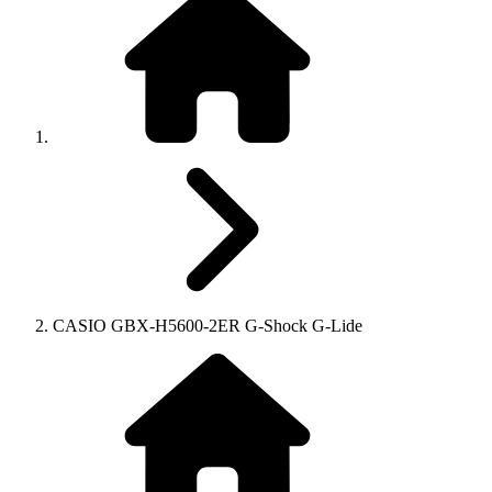
CASIO GBX-H5600-2ER G-Shock G-Lide