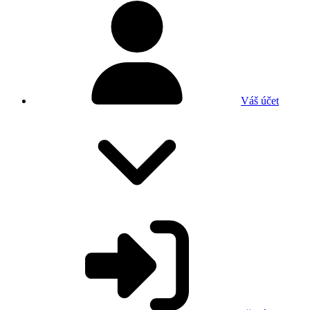
Váš účet