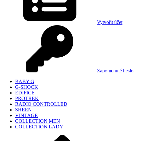
Vytvořit účet
Zapomenuté heslo
BABY-G
G-SHOCK
EDIFICE
PROTREK
RADIO CONTROLLED
SHEEN
VINTAGE
COLLECTION MEN
COLLECTION LADY