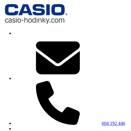
604 192 446