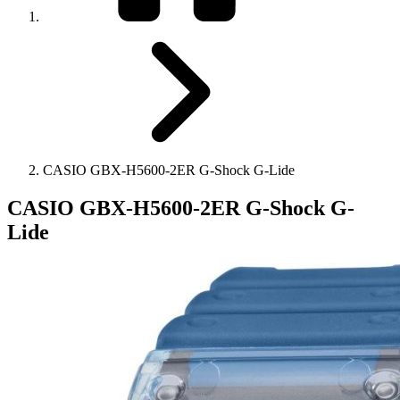
CASIO GBX-H5600-2ER G-Shock G-Lide
CASIO GBX-H5600-2ER G-Shock G-
Lide