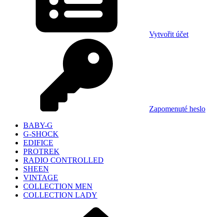
Vytvořit účet
Zapomenuté heslo
BABY-G
G-SHOCK
EDIFICE
PROTREK
RADIO CONTROLLED
SHEEN
VINTAGE
COLLECTION MEN
COLLECTION LADY