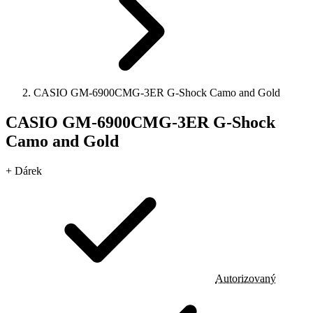
CASIO GM-6900CMG-3ER G-Shock Camo and Gold
CASIO GM-6900CMG-3ER G-Shock
Camo and Gold
+ Dárek
Autorizovaný