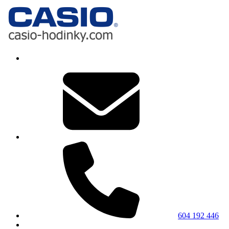
604 192 446