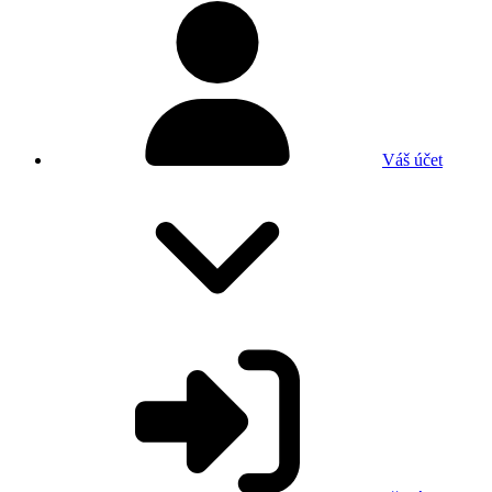
Váš účet