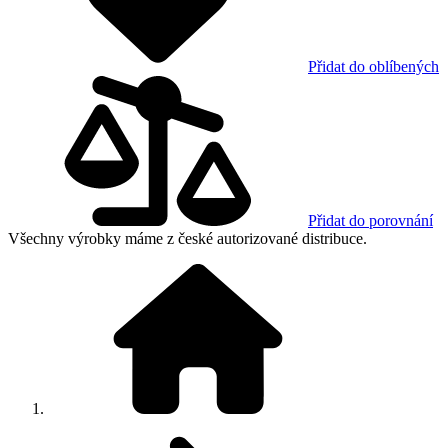
Přidat do oblíbených
Přidat do porovnání
Všechny výrobky máme z české autorizované distribuce.