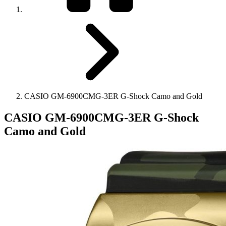
CASIO GM-6900CMG-3ER G-Shock Camo and Gold
CASIO GM-6900CMG-3ER G-Shock
Camo and Gold