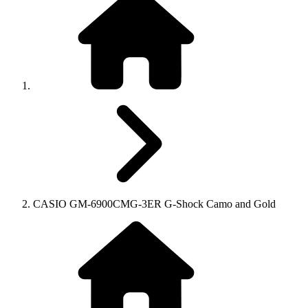
CASIO GM-6900CMG-3ER G-Shock Camo and Gold