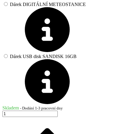
Dárek DIGITÁLNÍ METEOSTANICE
Dárek USB disk SANDISK 16GB
Skladem
- Dodání 1-3 pracovní dny