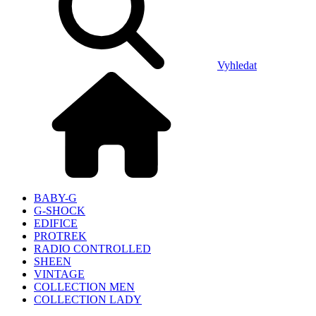
Vyhledat
BABY-G
G-SHOCK
EDIFICE
PROTREK
RADIO CONTROLLED
SHEEN
VINTAGE
COLLECTION MEN
COLLECTION LADY