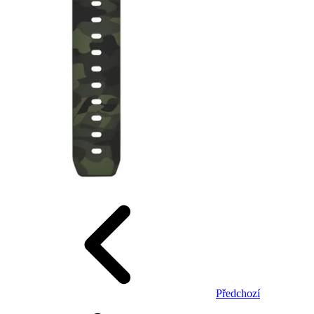
Předchozí