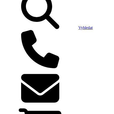
Vyhledat