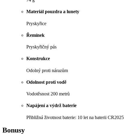
Materiál pouzdra a lunety
Pryskyřice
Řemínek
Pryskyřičný pás
Konstrukce
Odolný proti nárazům
Odolnost proti vodě
Vodotěsnost 200 metrů
Napájení a výdrž baterie
Přibližná životnost baterie: 10 let na baterii CR2025
Bonusy