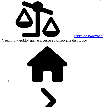
Přidat do porovnání
Všechny výrobky máme z české autorizované distribuce.