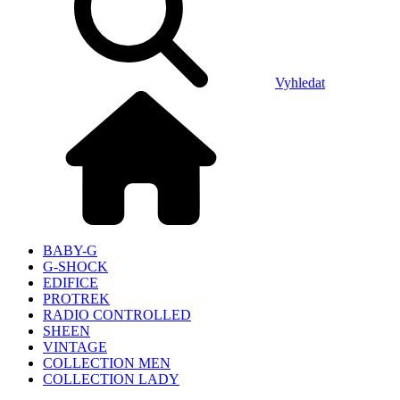
Vyhledat
BABY-G
G-SHOCK
EDIFICE
PROTREK
RADIO CONTROLLED
SHEEN
VINTAGE
COLLECTION MEN
COLLECTION LADY