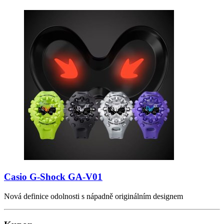
Casio G-Shock GA-V01
Nová definice odolnosti s nápadně originálním designem