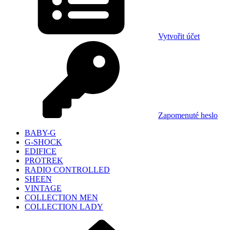
Vytvořit účet
Zapomenuté heslo
BABY-G
G-SHOCK
EDIFICE
PROTREK
RADIO CONTROLLED
SHEEN
VINTAGE
COLLECTION MEN
COLLECTION LADY