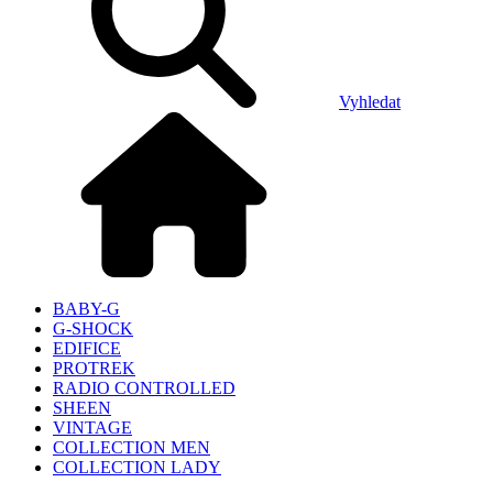
Vyhledat
BABY-G
G-SHOCK
EDIFICE
PROTREK
RADIO CONTROLLED
SHEEN
VINTAGE
COLLECTION MEN
COLLECTION LADY