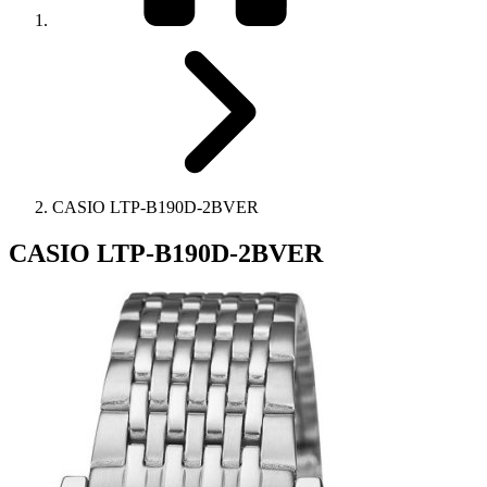
CASIO LTP-B190D-2BVER
CASIO LTP-B190D-2BVER