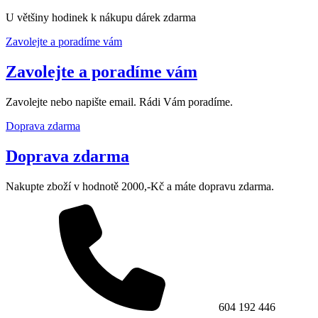
U většiny hodinek k nákupu dárek zdarma
Zavolejte a poradíme vám
Zavolejte a poradíme vám
Zavolejte nebo napište email. Rádi Vám poradíme.
Doprava zdarma
Doprava zdarma
Nakupte zboží v hodnotě 2000,-Kč a máte dopravu zdarma.
604 192 446