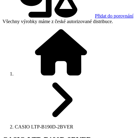
Přidat do porovnání
Všechny výrobky máme z české autorizované distribuce.
CASIO LTP-B190D-2BVER