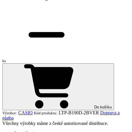
ks
Do košíku
CASIO
LTP-B190D-2BVER
Doprava a
Výrobce:
Kód produktu:
platba
Všechny výrobky máme z české autorizované distribuce.