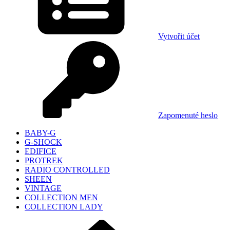
Vytvořit účet
Zapomenuté heslo
BABY-G
G-SHOCK
EDIFICE
PROTREK
RADIO CONTROLLED
SHEEN
VINTAGE
COLLECTION MEN
COLLECTION LADY