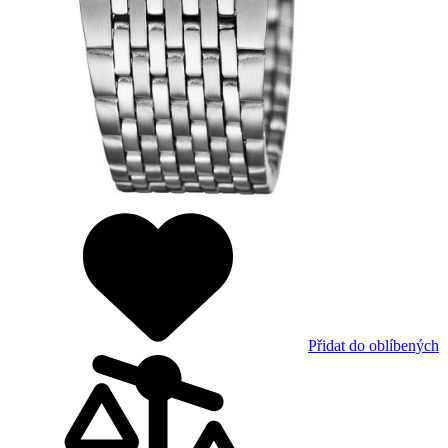
Přidat do oblíbených