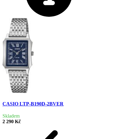
CASIO LTP-B190D-2BVER
Skladem
2 290 Kč