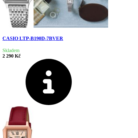
CASIO LTP-B190D-7BVER
Skladem
2 290 Kč