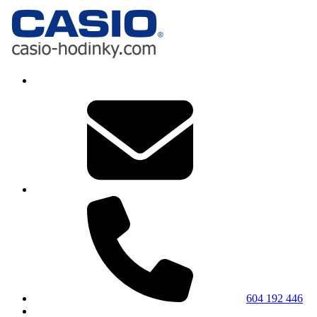
604 192 446