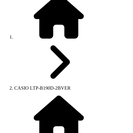
CASIO LTP-B190D-2BVER