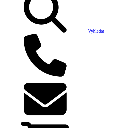
Vyhledat