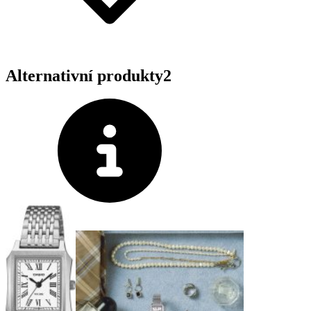
Alternativní produkty
2