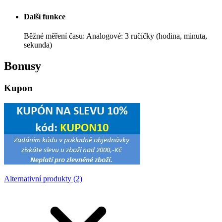
Další funkce
Běžné měření času: Analogové: 3 ručičky (hodina, minuta,
sekunda)
Bonusy
Kupon
Alternativní produkty (2)