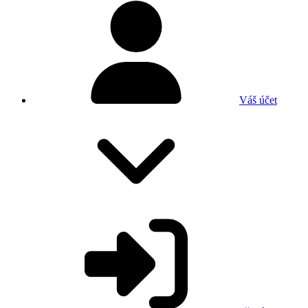
Váš účet