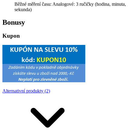
Běžné měření času: Analogové: 3 ručičky (hodina, minuta,
sekunda)
Bonusy
Kupon
Alternativní produkty (2)