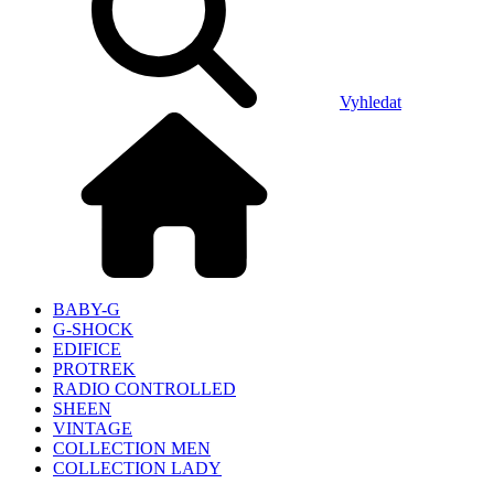
Vyhledat
BABY-G
G-SHOCK
EDIFICE
PROTREK
RADIO CONTROLLED
SHEEN
VINTAGE
COLLECTION MEN
COLLECTION LADY