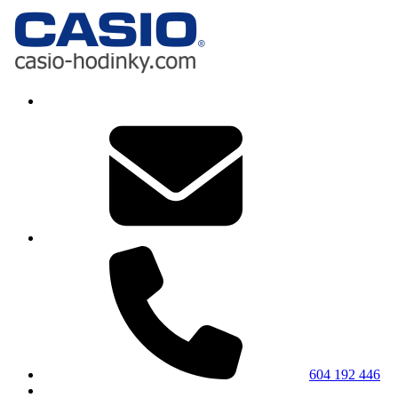
604 192 446