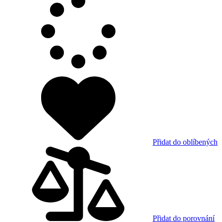
Přidat do oblíbených
Přidat do porovnání