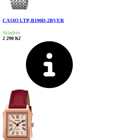
CASIO LTP-B190D-2BVER
Skladem
2 290 Kč