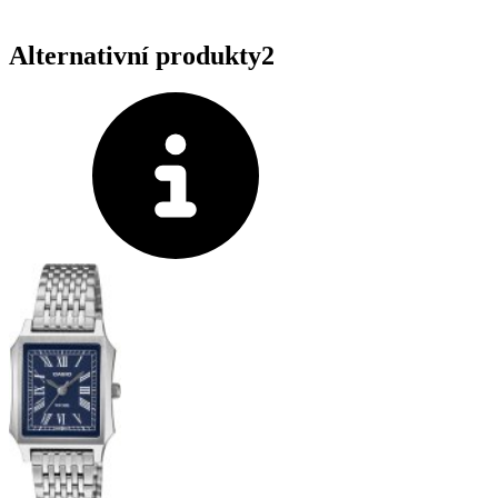
Alternativní produkty
2