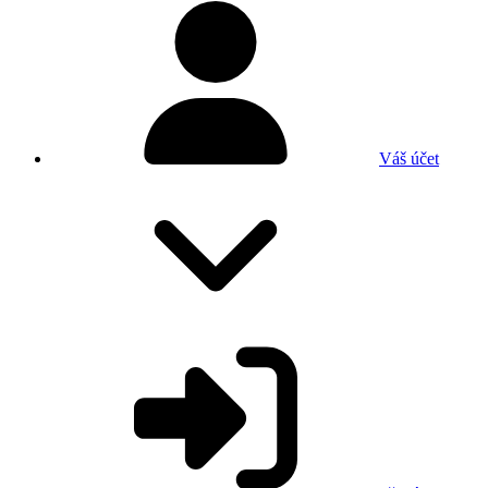
Váš účet