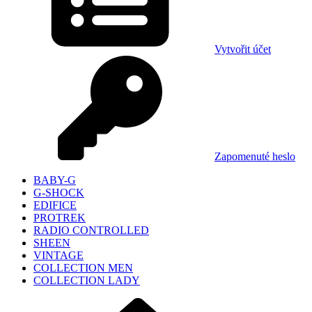
Vytvořit účet
Zapomenuté heslo
BABY-G
G-SHOCK
EDIFICE
PROTREK
RADIO CONTROLLED
SHEEN
VINTAGE
COLLECTION MEN
COLLECTION LADY