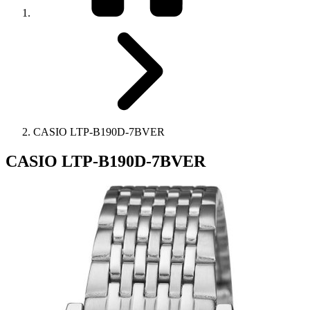
CASIO LTP-B190D-7BVER
CASIO LTP-B190D-7BVER