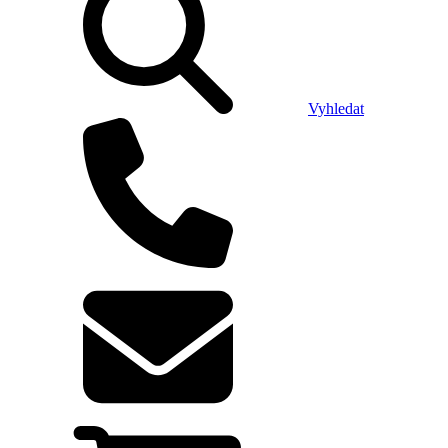
Vyhledat