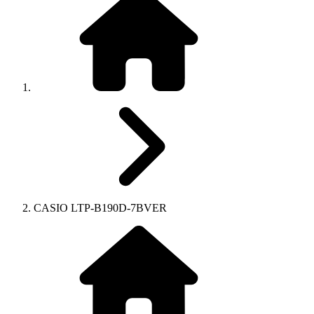
CASIO LTP-B190D-7BVER