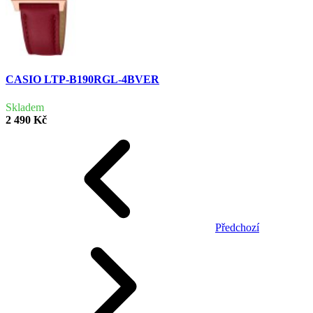
CASIO LTP-B190RGL-4BVER
Skladem
2 490 Kč
Předchozí