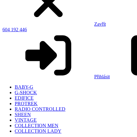
Zavřít
604 192 446
Přihlásit
BABY-G
G-SHOCK
EDIFICE
PROTREK
RADIO CONTROLLED
SHEEN
VINTAGE
COLLECTION MEN
COLLECTION LADY