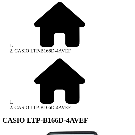
CASIO LTP-B166D-4AVEF
CASIO LTP-B166D-4AVEF
CASIO LTP-B166D-4AVEF