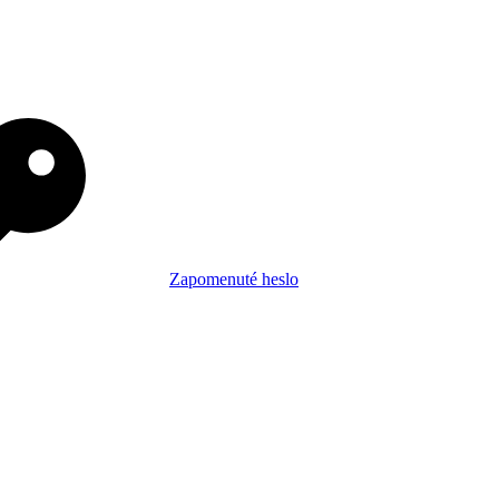
Zapomenuté heslo