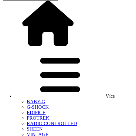
Více
BABY-G
G-SHOCK
EDIFICE
PROTREK
RADIO CONTROLLED
SHEEN
VINTAGE