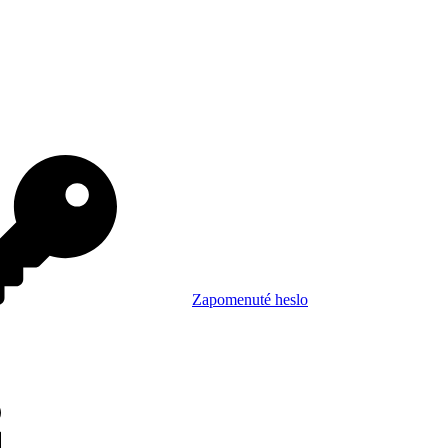
Zapomenuté heslo