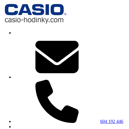
604 192 446