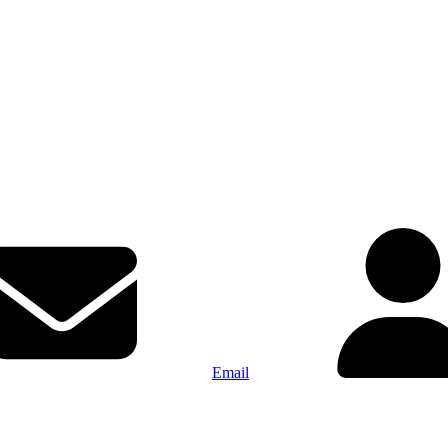
Email