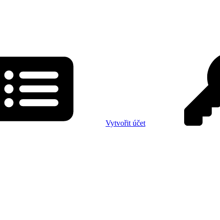
Vytvořit účet