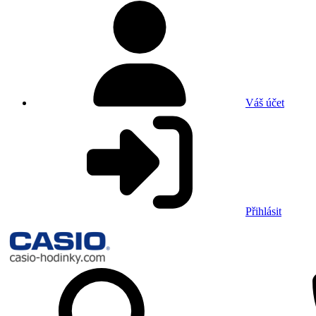
Váš účet
Přihlásit