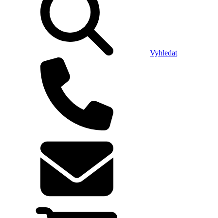
Vyhledat