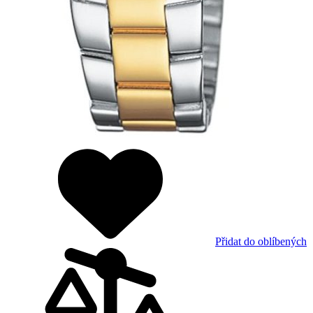
Přidat do oblíbených