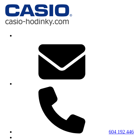
604 192 446