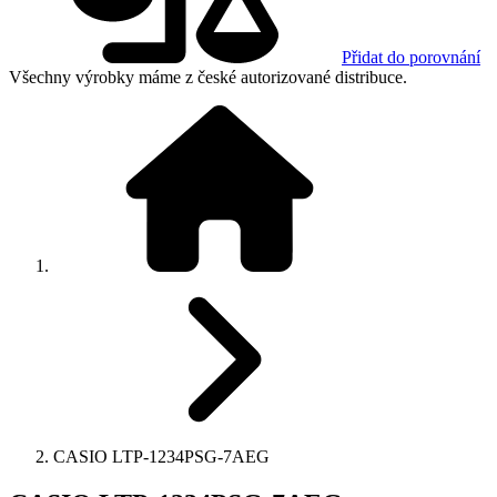
Přidat do porovnání
Všechny výrobky máme z české autorizované distribuce.
CASIO LTP-1234PSG-7AEG