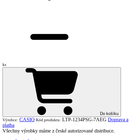
ks
Do košíku
CASIO
LTP-1234PSG-7AEG
Doprava a
Výrobce:
Kód produktu:
platba
Všechny výrobky máme z české autorizované distribuce.