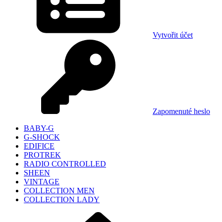
Vytvořit účet
Zapomenuté heslo
BABY-G
G-SHOCK
EDIFICE
PROTREK
RADIO CONTROLLED
SHEEN
VINTAGE
COLLECTION MEN
COLLECTION LADY