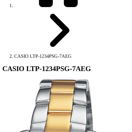
CASIO LTP-1234PSG-7AEG
CASIO LTP-1234PSG-7AEG