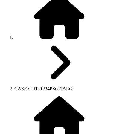
CASIO LTP-1234PSG-7AEG