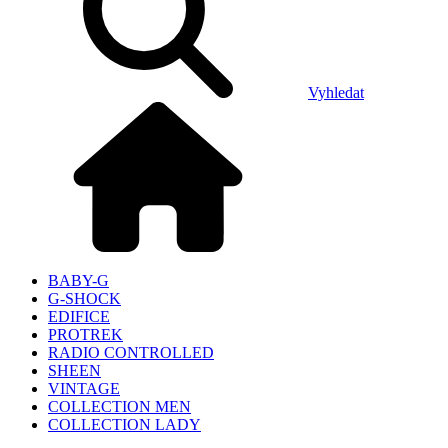
Vyhledat
BABY-G
G-SHOCK
EDIFICE
PROTREK
RADIO CONTROLLED
SHEEN
VINTAGE
COLLECTION MEN
COLLECTION LADY