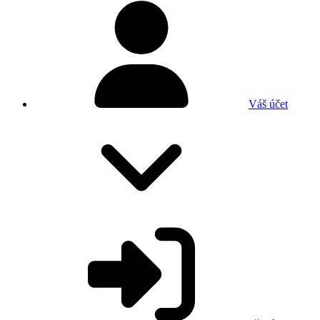
Váš účet