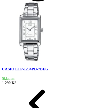
CASIO LTP-1234PD-7BEG
Skladem
1 290 Kč