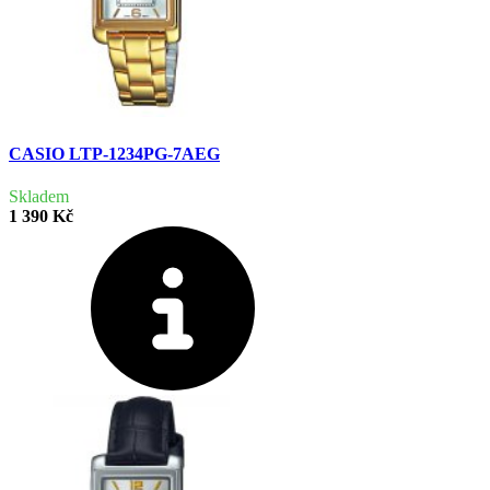
CASIO LTP-1234PG-7AEG
Skladem
1 390 Kč