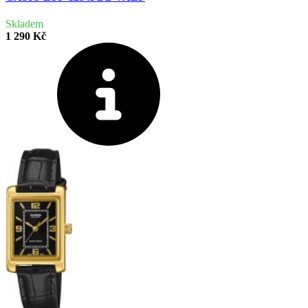
Skladem
1 290 Kč