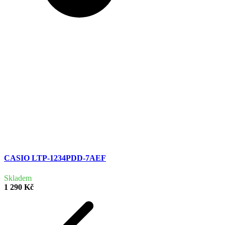
CASIO LTP-1234PDD-7AEF
Skladem
1 290 Kč