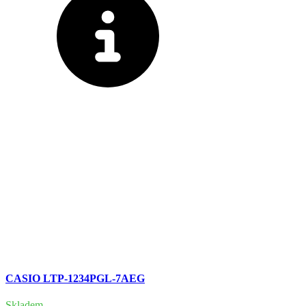
CASIO LTP-1234PGL-7AEG
Skladem