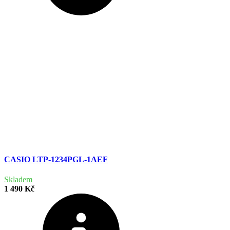
CASIO LTP-1234PGL-1AEF
Skladem
1 490 Kč