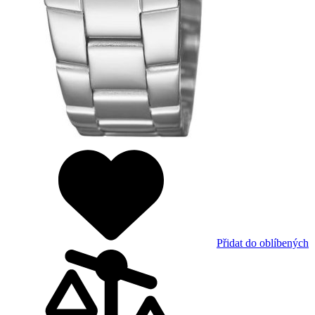
Přidat do oblíbených