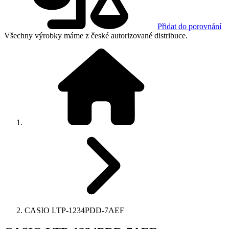
Přidat do porovnání
Všechny výrobky máme z české autorizované distribuce.
CASIO LTP-1234PDD-7AEF