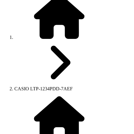
CASIO LTP-1234PDD-7AEF