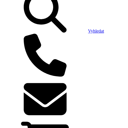
Vyhledat