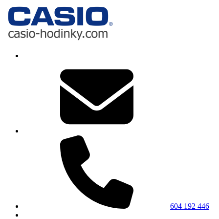
604 192 446