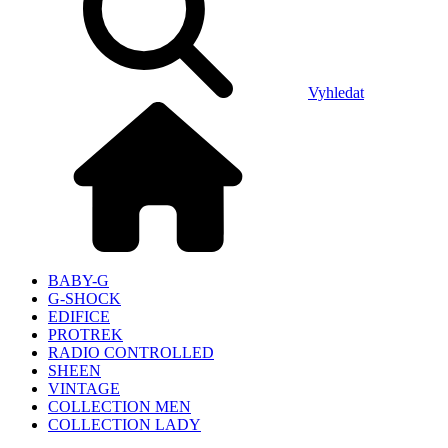
Vyhledat
BABY-G
G-SHOCK
EDIFICE
PROTREK
RADIO CONTROLLED
SHEEN
VINTAGE
COLLECTION MEN
COLLECTION LADY