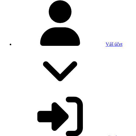
Váš účet