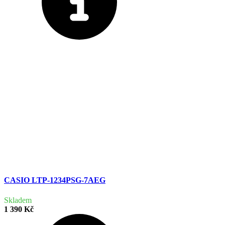
CASIO LTP-1234PSG-7AEG
Skladem
1 390 Kč