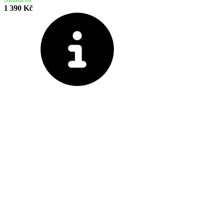
1 390 Kč