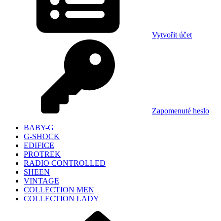
Vytvořit účet
Zapomenuté heslo
BABY-G
G-SHOCK
EDIFICE
PROTREK
RADIO CONTROLLED
SHEEN
VINTAGE
COLLECTION MEN
COLLECTION LADY