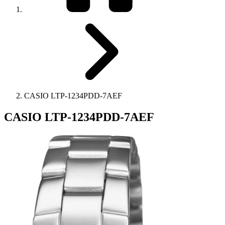
CASIO LTP-1234PDD-7AEF
CASIO LTP-1234PDD-7AEF