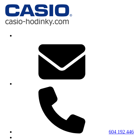
604 192 446