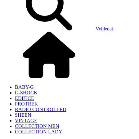
Vyhledat
BABY-G
G-SHOCK
EDIFICE
PROTREK
RADIO CONTROLLED
SHEEN
VINTAGE
COLLECTION MEN
COLLECTION LADY