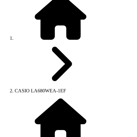
CASIO LA680WEA-1EF