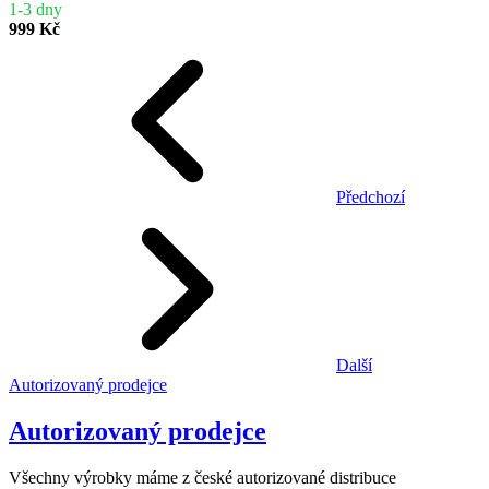
1-3 dny
999 Kč
Předchozí
Další
Autorizovaný prodejce
Autorizovaný prodejce
Všechny výrobky máme z české autorizované distribuce