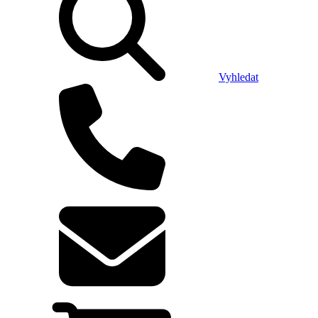
Vyhledat