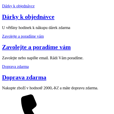
Dárky k objednávce
Dárky k objednávce
U většiny hodinek k nákupu dárek zdarma
Zavolejte a poradíme vám
Zavolejte a poradíme vám
Zavolejte nebo napište email. Rádi Vám poradíme.
Doprava zdarma
Doprava zdarma
Nakupte zboží v hodnotě 2000,-Kč a máte dopravu zdarma.