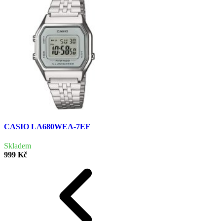
CASIO LA680WEA-7EF
Skladem
999 Kč