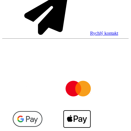
Rychlý kontakt