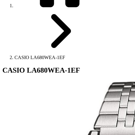
CASIO LA680WEA-1EF
CASIO LA680WEA-1EF