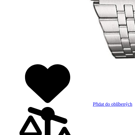
Přidat do oblíbených