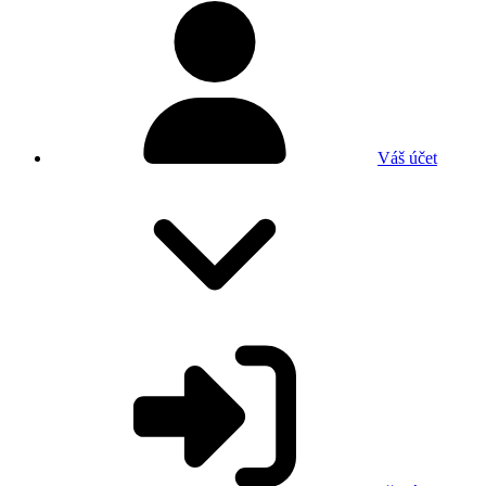
Váš účet