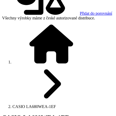
Přidat do porovnání
Všechny výrobky máme z české autorizované distribuce.
CASIO LA680WEA-1EF