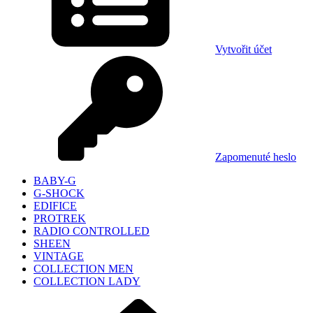
Vytvořit účet
Zapomenuté heslo
BABY-G
G-SHOCK
EDIFICE
PROTREK
RADIO CONTROLLED
SHEEN
VINTAGE
COLLECTION MEN
COLLECTION LADY