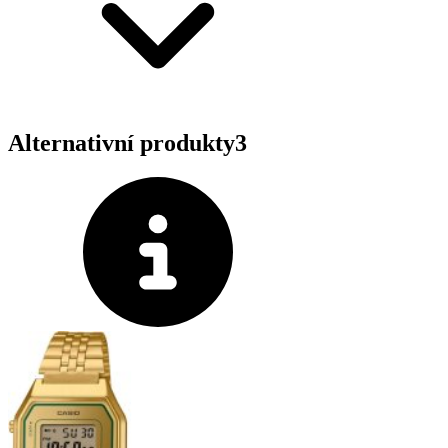
Alternativní produkty
3