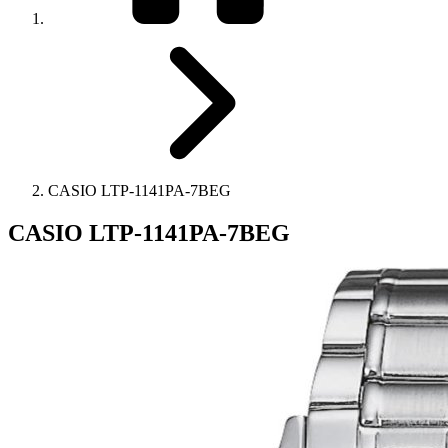
CASIO LTP-1141PA-7BEG
CASIO LTP-1141PA-7BEG