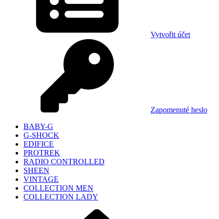
Vytvořit účet
Zapomenuté heslo
BABY-G
G-SHOCK
EDIFICE
PROTREK
RADIO CONTROLLED
SHEEN
VINTAGE
COLLECTION MEN
COLLECTION LADY