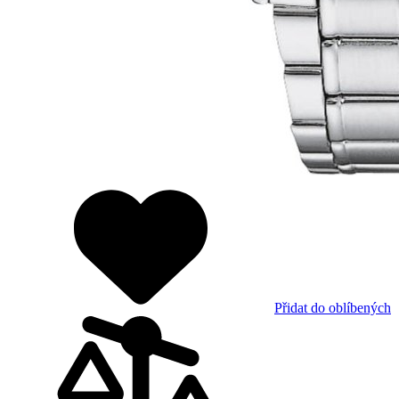
Přidat do oblíbených