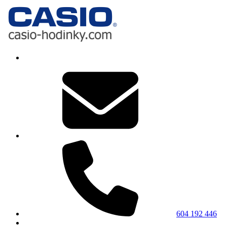
604 192 446