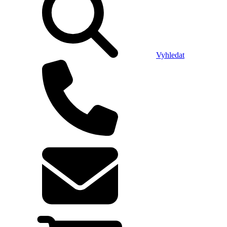
Vyhledat