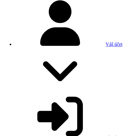
Váš účet