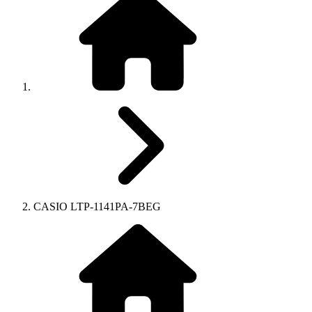
CASIO LTP-1141PA-7BEG