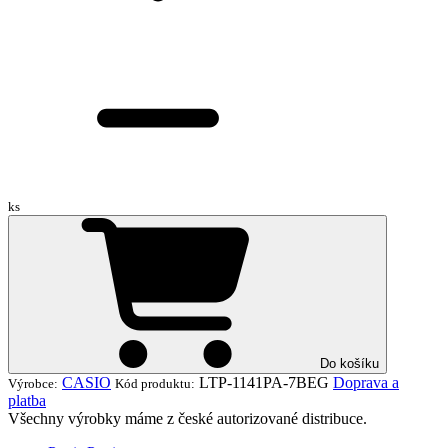
ks
Do košíku
CASIO
LTP-1141PA-7BEG
Doprava a
Výrobce:
Kód produktu:
platba
Všechny výrobky máme z české autorizované distribuce.