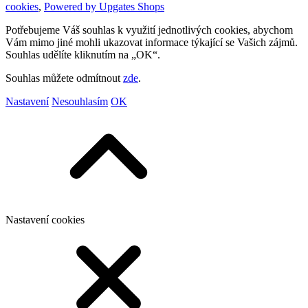
cookies
,
Powered by Upgates Shops
Potřebujeme Váš souhlas k využití jednotlivých cookies, abychom
Vám mimo jiné mohli ukazovat informace týkající se Vašich zájmů.
Souhlas udělíte kliknutím na „OK“.
Souhlas můžete odmítnout
zde
.
Nastavení
Nesouhlasím
OK
Nastavení cookies