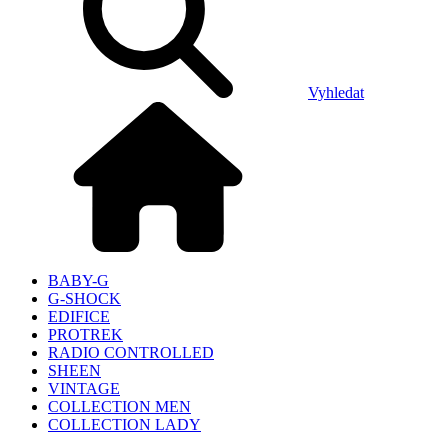
Vyhledat
BABY-G
G-SHOCK
EDIFICE
PROTREK
RADIO CONTROLLED
SHEEN
VINTAGE
COLLECTION MEN
COLLECTION LADY