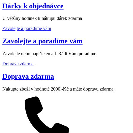
Dárky k objednávce
U většiny hodinek k nákupu dárek zdarma
Zavolejte a poradíme vám
Zavolejte a poradíme vám
Zavolejte nebo napište email. Rádi Vám poradíme.
Doprava zdarma
Doprava zdarma
Nakupte zboží v hodnotě 2000,-Kč a máte dopravu zdarma.