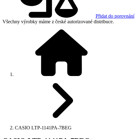
Přidat do porovnání
Všechny výrobky máme z české autorizované distribuce.
CASIO LTP-1141PA-7BEG