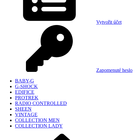
Vytvořit účet
Zapomenuté heslo
BABY-G
G-SHOCK
EDIFICE
PROTREK
RADIO CONTROLLED
SHEEN
VINTAGE
COLLECTION MEN
COLLECTION LADY