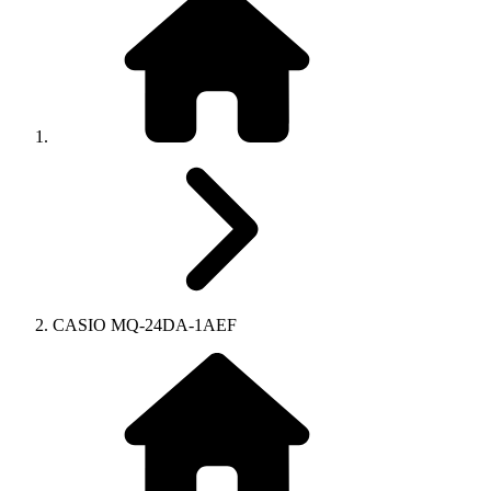
CASIO MQ-24DA-1AEF