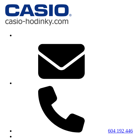
604 192 446