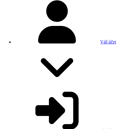
Váš účet