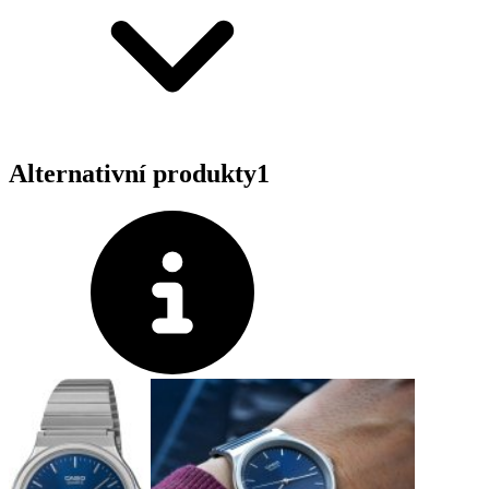
Alternativní produkty
1