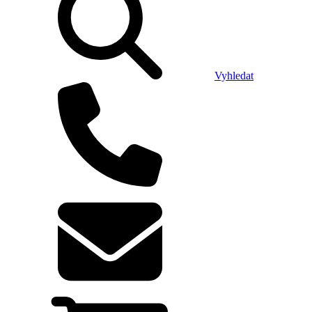
Vyhledat