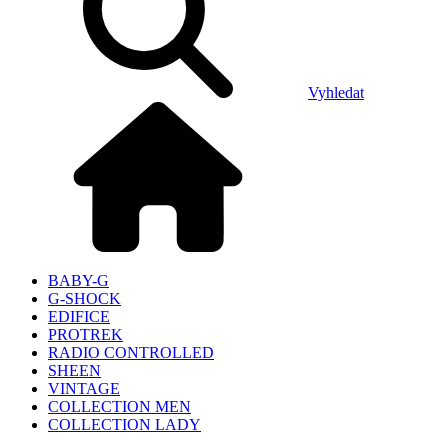
Vyhledat
BABY-G
G-SHOCK
EDIFICE
PROTREK
RADIO CONTROLLED
SHEEN
VINTAGE
COLLECTION MEN
COLLECTION LADY