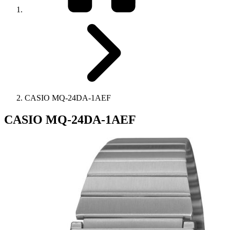
CASIO MQ-24DA-1AEF
CASIO MQ-24DA-1AEF