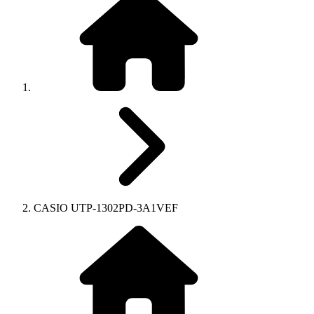
CASIO UTP-1302PD-3A1VEF