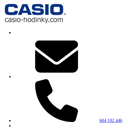
604 192 446