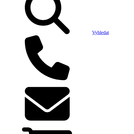
Vyhledat