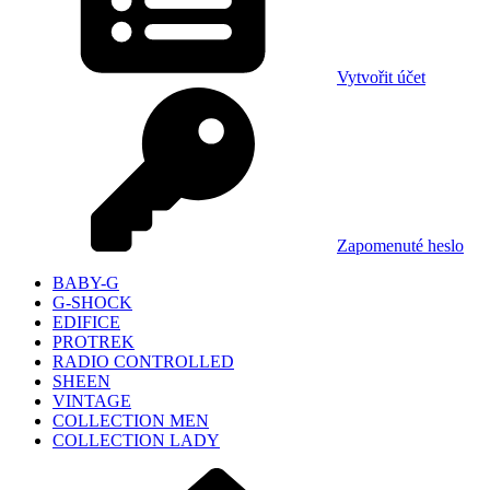
Vytvořit účet
Zapomenuté heslo
BABY-G
G-SHOCK
EDIFICE
PROTREK
RADIO CONTROLLED
SHEEN
VINTAGE
COLLECTION MEN
COLLECTION LADY