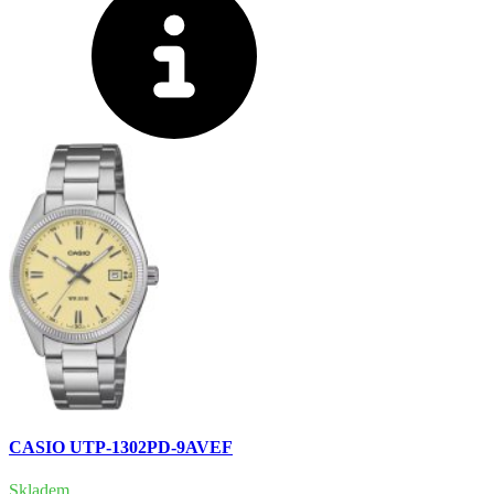
CASIO UTP-1302PD-9AVEF
Skladem