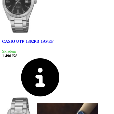
CASIO UTP-1302PD-1AVEF
Skladem
1 490 Kč