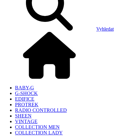
Vyhledat
BABY-G
G-SHOCK
EDIFICE
PROTREK
RADIO CONTROLLED
SHEEN
VINTAGE
COLLECTION MEN
COLLECTION LADY