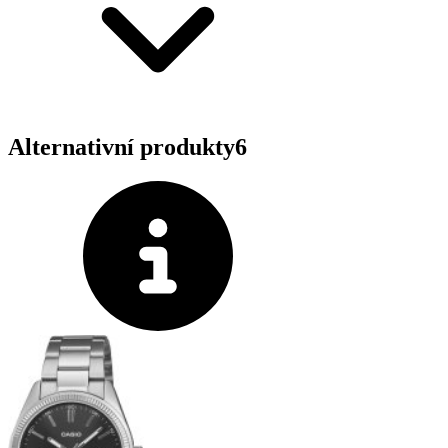
Alternativní produkty
6