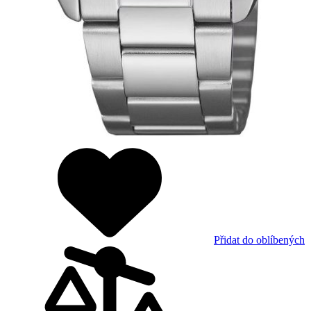
Přidat do oblíbených