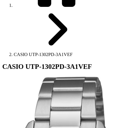
CASIO UTP-1302PD-3A1VEF
CASIO UTP-1302PD-3A1VEF