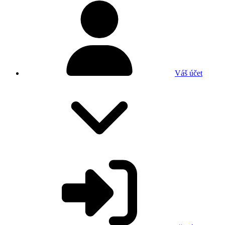
Váš účet