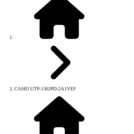
CASIO UTP-1302PD-2A1VEF