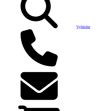
Vyhledat