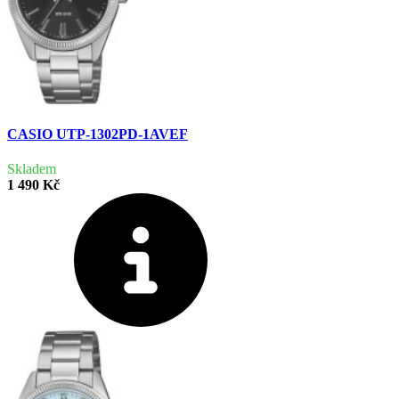
CASIO UTP-1302PD-1AVEF
Skladem
1 490 Kč