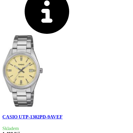
CASIO UTP-1302PD-9AVEF
Skladem