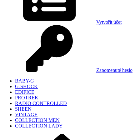
Vytvořit účet
Zapomenuté heslo
BABY-G
G-SHOCK
EDIFICE
PROTREK
RADIO CONTROLLED
SHEEN
VINTAGE
COLLECTION MEN
COLLECTION LADY