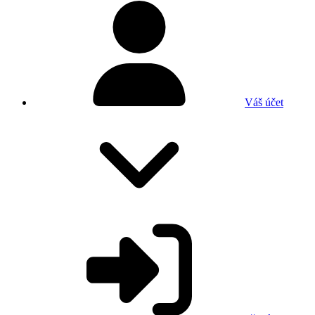
Váš účet