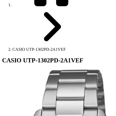
CASIO UTP-1302PD-2A1VEF
CASIO UTP-1302PD-2A1VEF