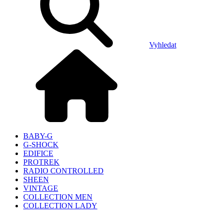
Vyhledat
BABY-G
G-SHOCK
EDIFICE
PROTREK
RADIO CONTROLLED
SHEEN
VINTAGE
COLLECTION MEN
COLLECTION LADY