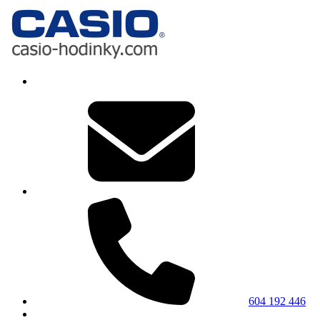
604 192 446