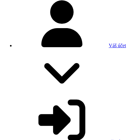
Váš účet