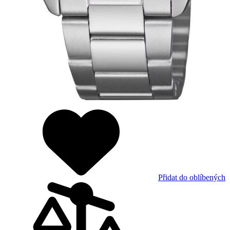
Přidat do oblíbených