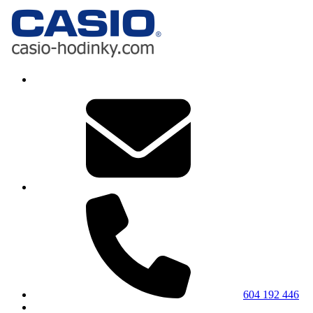
604 192 446