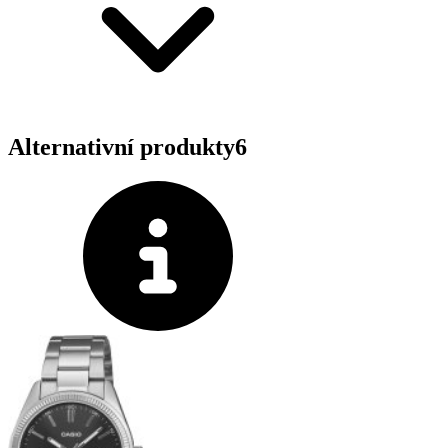
Alternativní produkty
6