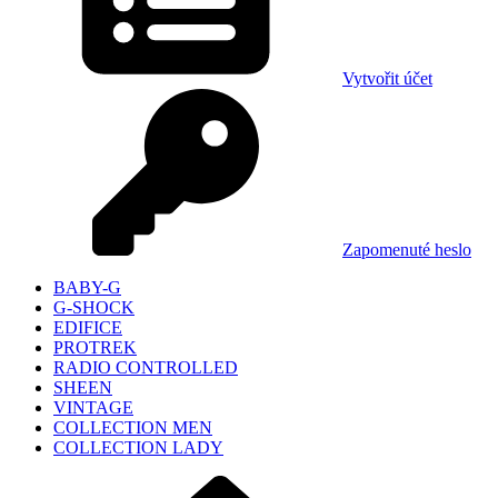
Vytvořit účet
Zapomenuté heslo
BABY-G
G-SHOCK
EDIFICE
PROTREK
RADIO CONTROLLED
SHEEN
VINTAGE
COLLECTION MEN
COLLECTION LADY