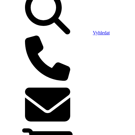
Vyhledat