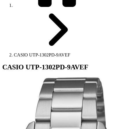
CASIO UTP-1302PD-9AVEF
CASIO UTP-1302PD-9AVEF