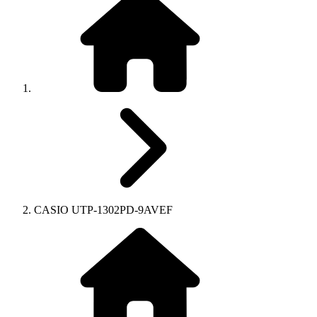
CASIO UTP-1302PD-9AVEF