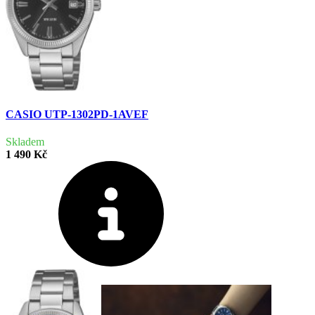
CASIO UTP-1302PD-1AVEF
Skladem
1 490 Kč