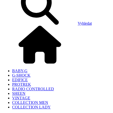
Vyhledat
BABY-G
G-SHOCK
EDIFICE
PROTREK
RADIO CONTROLLED
SHEEN
VINTAGE
COLLECTION MEN
COLLECTION LADY