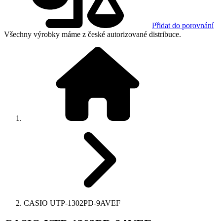
Přidat do porovnání
Všechny výrobky máme z české autorizované distribuce.
CASIO UTP-1302PD-9AVEF