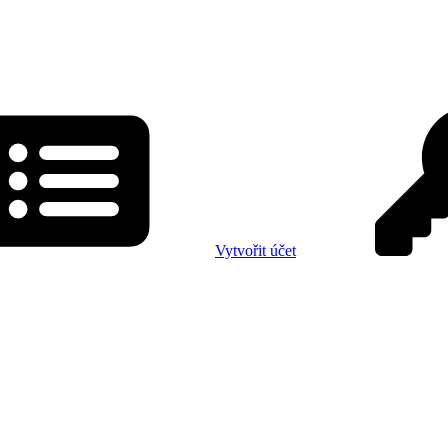
Vytvořit účet