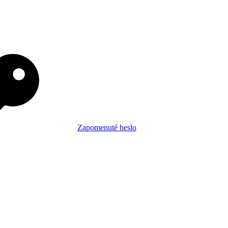
Zapomenuté heslo