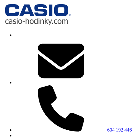
604 192 446