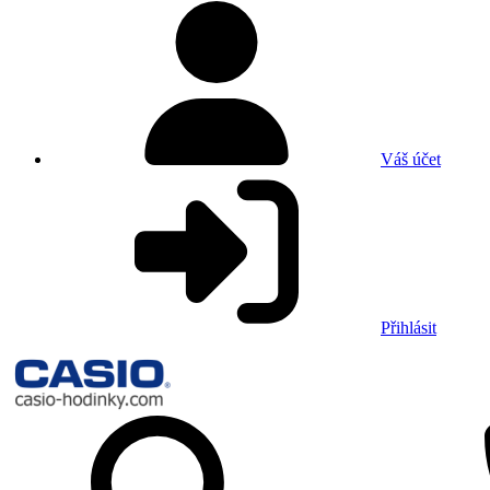
Váš účet
Přihlásit