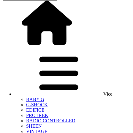
Více
BABY-G
G-SHOCK
EDIFICE
PROTREK
RADIO CONTROLLED
SHEEN
VINTAGE