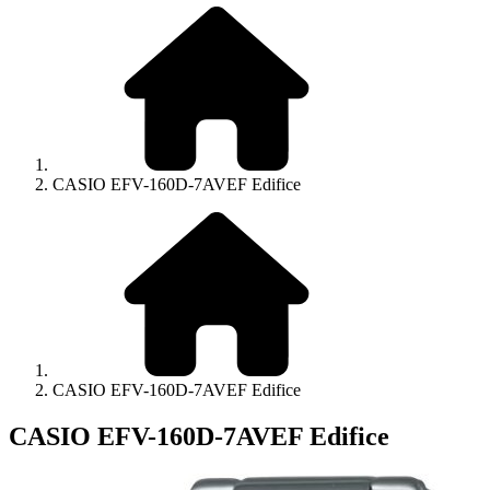
CASIO EFV-160D-7AVEF Edifice
CASIO EFV-160D-7AVEF Edifice
CASIO EFV-160D-7AVEF Edifice