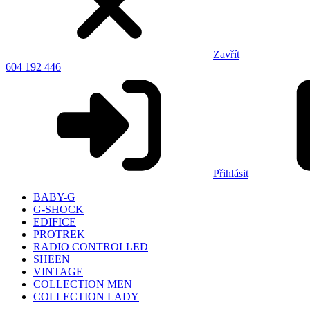
Zavřít
604 192 446
Přihlásit
BABY-G
G-SHOCK
EDIFICE
PROTREK
RADIO CONTROLLED
SHEEN
VINTAGE
COLLECTION MEN
COLLECTION LADY