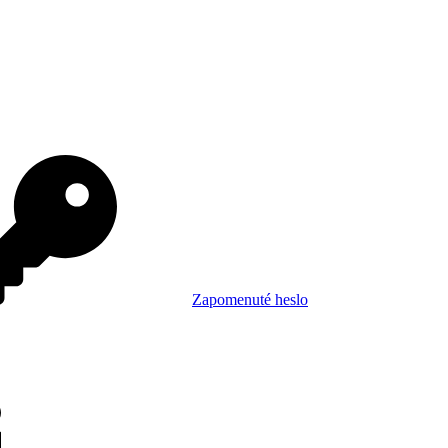
Zapomenuté heslo