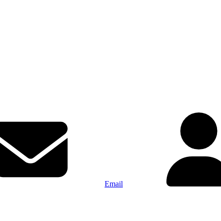
Email