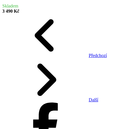
Skladem
3 490 Kč
Předchozí
Další