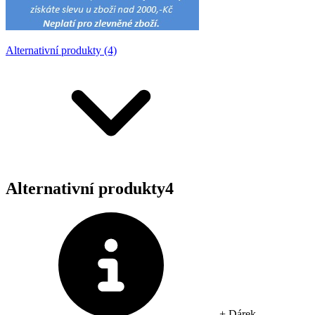
Alternativní produkty (4)
Alternativní produkty
4
+ Dárek