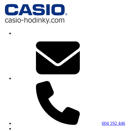
604 192 446