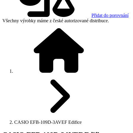
Přidat do porovnání
Všechny výrobky máme z české autorizované distribuce.
CASIO EFB-109D-3AVEF Edifice