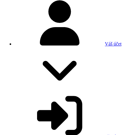
Váš účet