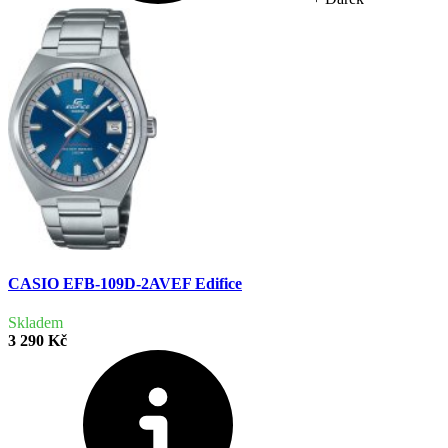
CASIO EFB-109D-2AVEF Edifice
Skladem
3 290 Kč