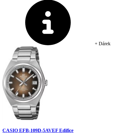
+ Dárek
CASIO EFB-109D-5AVEF Edifice