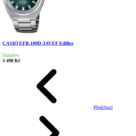
CASIO EFB-109D-3AVEF Edifice
Skladem
3 490 Kč
Předchozí