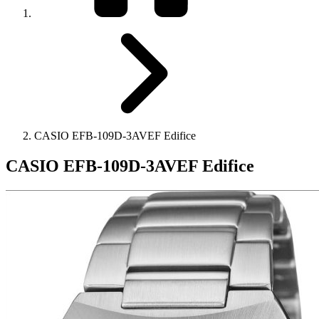
CASIO EFB-109D-3AVEF Edifice
CASIO EFB-109D-3AVEF Edifice