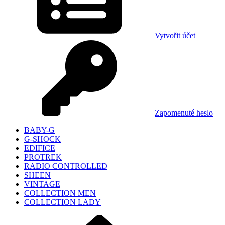
Vytvořit účet
Zapomenuté heslo
BABY-G
G-SHOCK
EDIFICE
PROTREK
RADIO CONTROLLED
SHEEN
VINTAGE
COLLECTION MEN
COLLECTION LADY