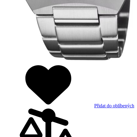
Přidat do oblíbených