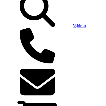
Vyhledat