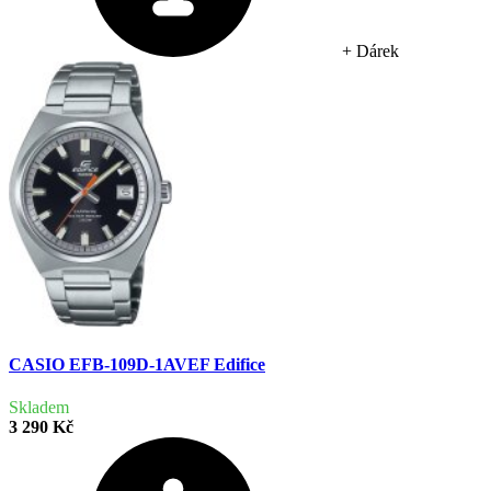
+ Dárek
CASIO EFB-109D-1AVEF Edifice
Skladem
3 290 Kč