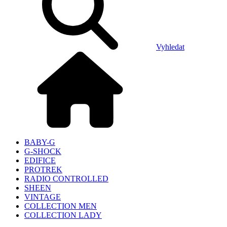
Vyhledat
BABY-G
G-SHOCK
EDIFICE
PROTREK
RADIO CONTROLLED
SHEEN
VINTAGE
COLLECTION MEN
COLLECTION LADY