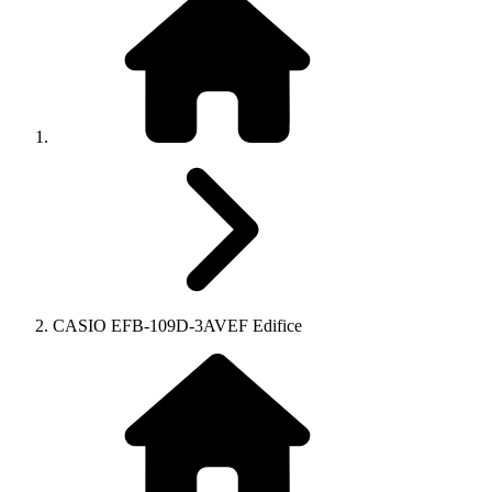
CASIO EFB-109D-3AVEF Edifice