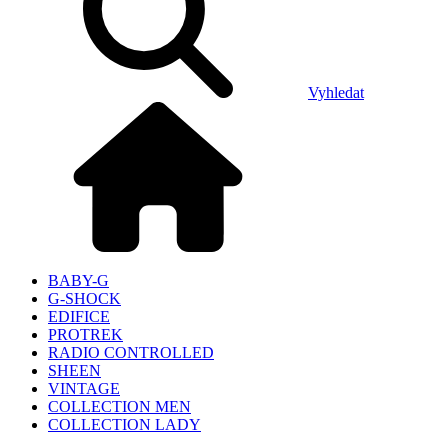
Vyhledat
BABY-G
G-SHOCK
EDIFICE
PROTREK
RADIO CONTROLLED
SHEEN
VINTAGE
COLLECTION MEN
COLLECTION LADY