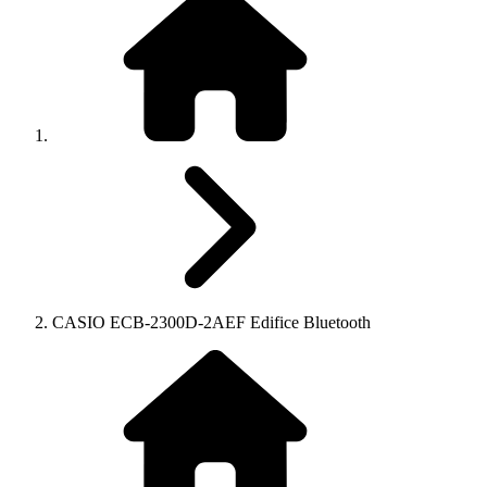
CASIO ECB-2300D-2AEF Edifice Bluetooth