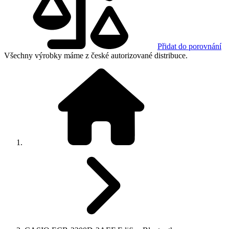
Přidat do porovnání
Všechny výrobky máme z české autorizované distribuce.