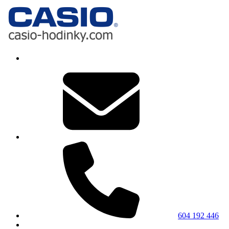
604 192 446