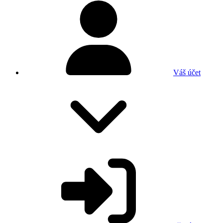
Váš účet