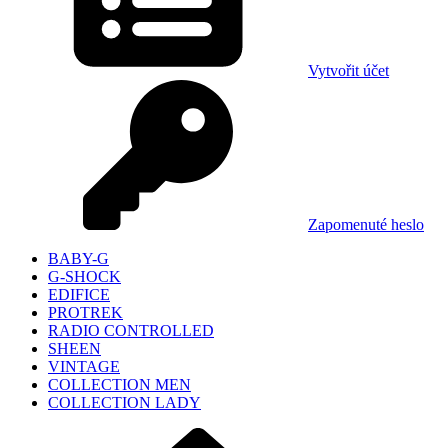
Vytvořit účet
Zapomenuté heslo
BABY-G
G-SHOCK
EDIFICE
PROTREK
RADIO CONTROLLED
SHEEN
VINTAGE
COLLECTION MEN
COLLECTION LADY