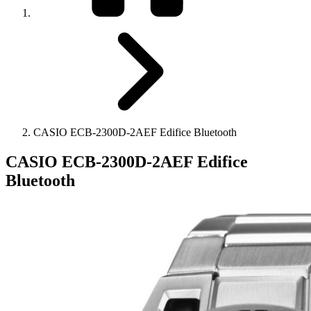
CASIO ECB-2300D-2AEF Edifice Bluetooth
CASIO ECB-2300D-2AEF Edifice
Bluetooth