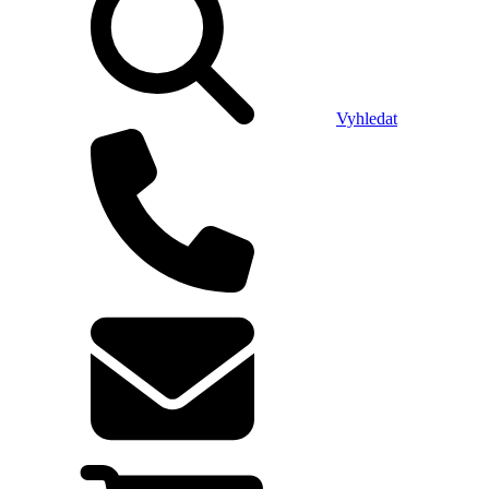
Vyhledat