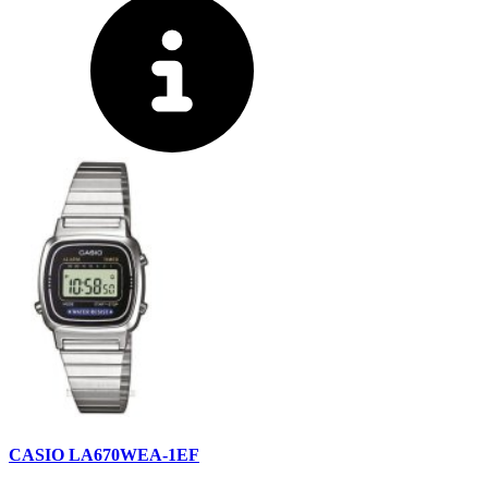
CASIO LA670WEA-1EF