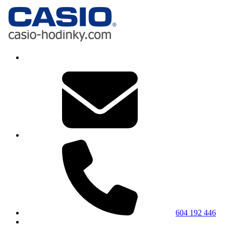
604 192 446