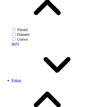
Pánské
Dámské
Unisex
skrýt
Pohon