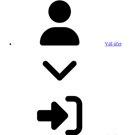
Váš účet