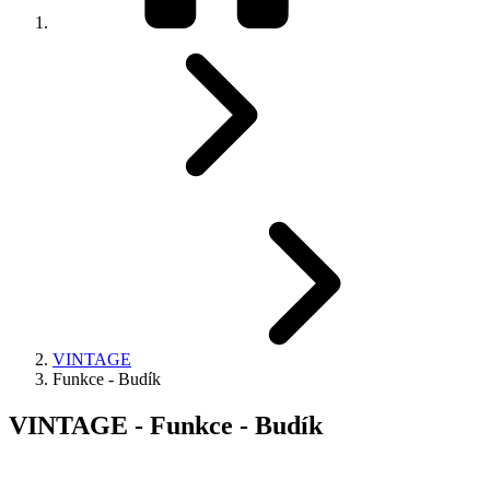
VINTAGE
Funkce - Budík
VINTAGE - Funkce - Budík