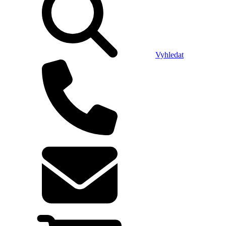
Vyhledat