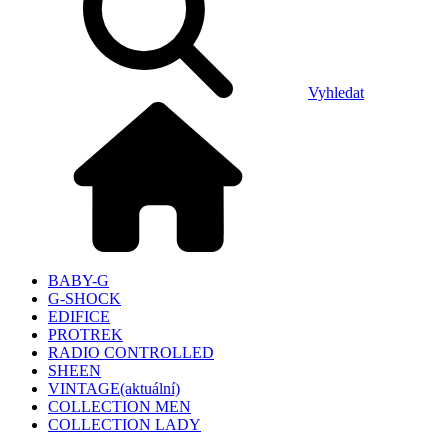
Vyhledat
BABY-G
G-SHOCK
EDIFICE
PROTREK
RADIO CONTROLLED
SHEEN
VINTAGE
(aktuální)
COLLECTION MEN
COLLECTION LADY