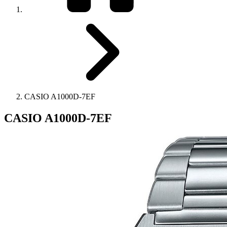
CASIO A1000D-7EF
CASIO A1000D-7EF