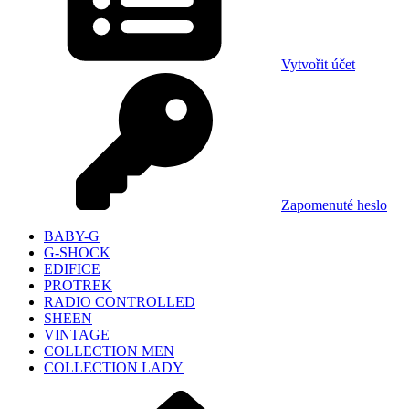
Vytvořit účet
Zapomenuté heslo
BABY-G
G-SHOCK
EDIFICE
PROTREK
RADIO CONTROLLED
SHEEN
VINTAGE
COLLECTION MEN
COLLECTION LADY