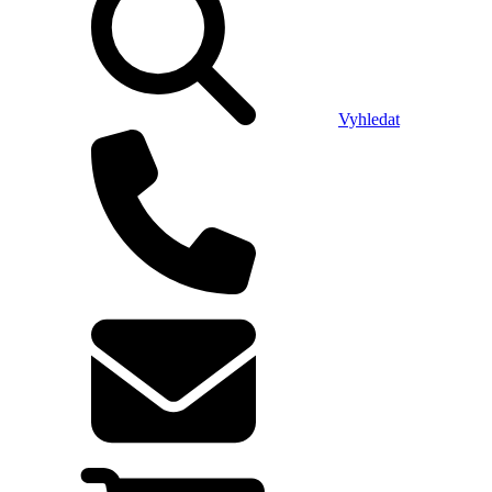
Vyhledat