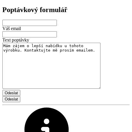
Poptávkový formulář
Váš email
Text poptávky