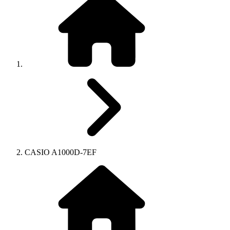
CASIO A1000D-7EF