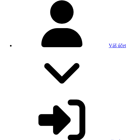
Váš účet