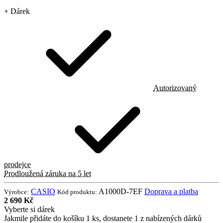
+ Dárek
Autorizovaný
prodejce
Prodloužená záruka na 5 let
CASIO
A1000D-7EF
Doprava a platba
Výrobce:
Kód produktu:
2 690 Kč
Vyberte si dárek
Jakmile přidáte do košíku 1 ks, dostanete 1 z nabízených dárků