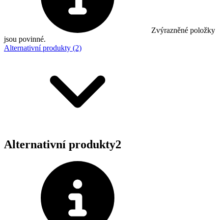
Zvýrazněné položky
jsou povinné.
Alternativní produkty (2)
Alternativní produkty
2