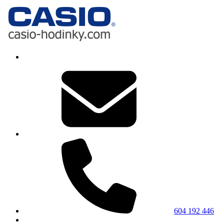
604 192 446