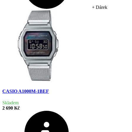
+ Dárek
CASIO A1000M-1BEF
Skladem
2 690 Kč