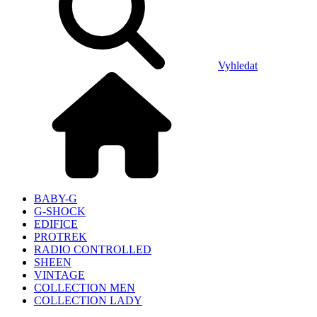
Vyhledat
BABY-G
G-SHOCK
EDIFICE
PROTREK
RADIO CONTROLLED
SHEEN
VINTAGE
COLLECTION MEN
COLLECTION LADY