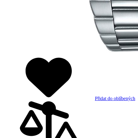
Přidat do oblíbených