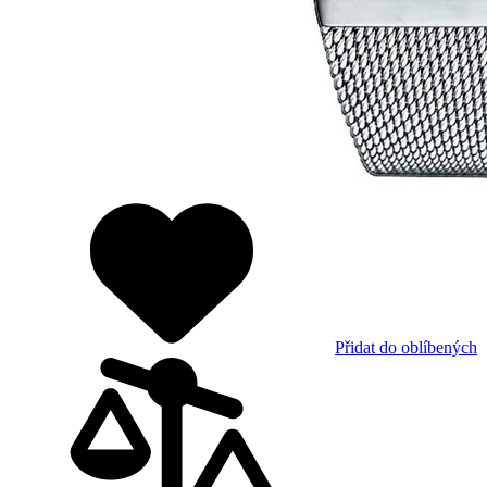
Přidat do oblíbených