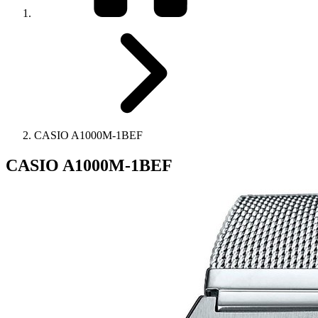
CASIO A1000M-1BEF
CASIO A1000M-1BEF