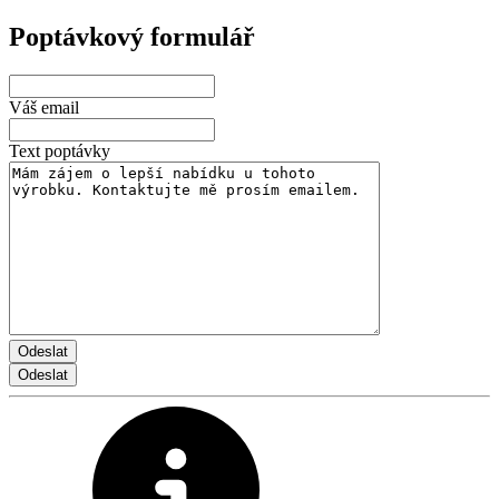
Poptávkový formulář
Váš email
Text poptávky