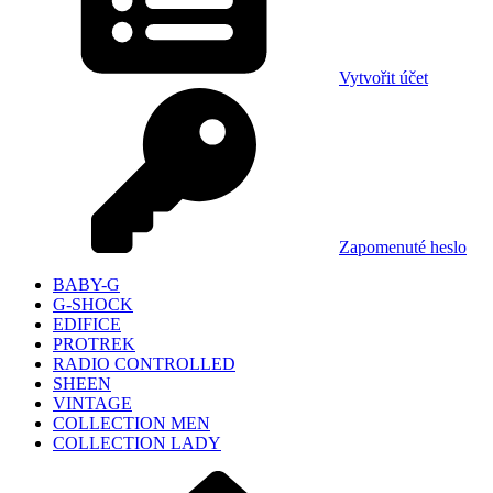
Vytvořit účet
Zapomenuté heslo
BABY-G
G-SHOCK
EDIFICE
PROTREK
RADIO CONTROLLED
SHEEN
VINTAGE
COLLECTION MEN
COLLECTION LADY