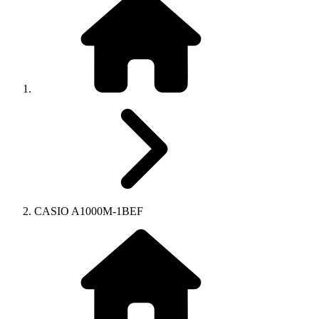
CASIO A1000M-1BEF