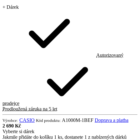
+ Dárek
Autorizovaný
prodejce
Prodloužená záruka na 5 let
CASIO
A1000M-1BEF
Doprava a platba
Výrobce:
Kód produktu:
2 690 Kč
Vyberte si dárek
Jakmile přidáte do košíku 1 ks, dostanete 1 z nabízených dárků