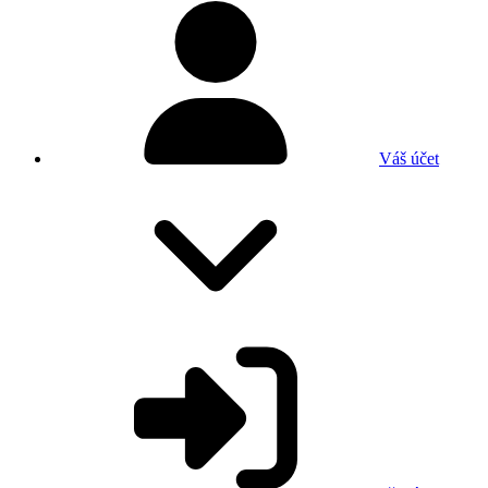
Váš účet