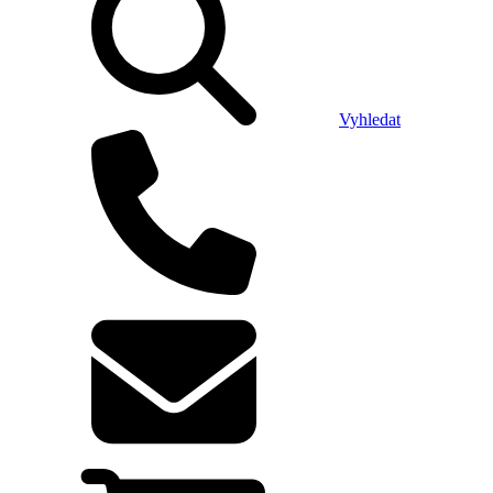
Vyhledat