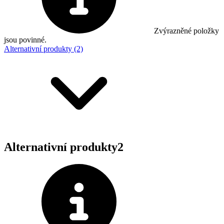
Zvýrazněné položky
jsou povinné.
Alternativní produkty (2)
Alternativní produkty
2