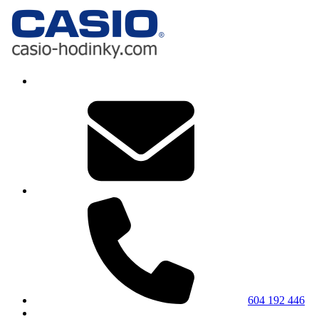
604 192 446