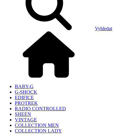
Vyhledat
BABY-G
G-SHOCK
EDIFICE
PROTREK
RADIO CONTROLLED
SHEEN
VINTAGE
COLLECTION MEN
COLLECTION LADY