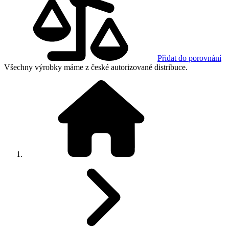
Přidat do porovnání
Všechny výrobky máme z české autorizované distribuce.