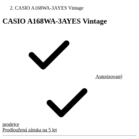
CASIO A168WA-3AYES Vintage
CASIO A168WA-3AYES Vintage
Autorizovaný
prodejce
Prodloužená záruka na 5 let