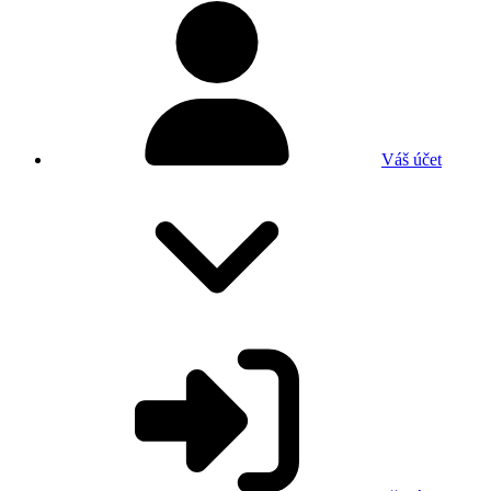
Váš účet