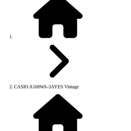
CASIO A168WA-3AYES Vintage