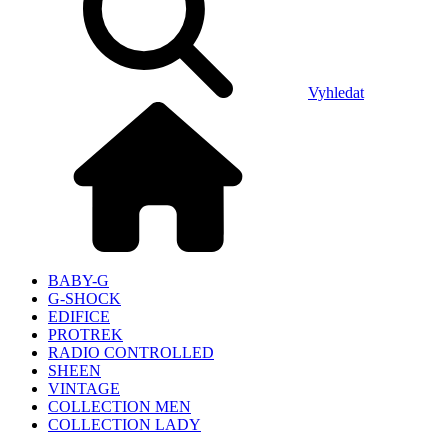
Vyhledat
BABY-G
G-SHOCK
EDIFICE
PROTREK
RADIO CONTROLLED
SHEEN
VINTAGE
COLLECTION MEN
COLLECTION LADY