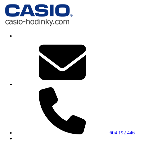
604 192 446