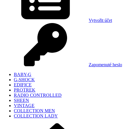
Vytvořit účet
Zapomenuté heslo
BABY-G
G-SHOCK
EDIFICE
PROTREK
RADIO CONTROLLED
SHEEN
VINTAGE
COLLECTION MEN
COLLECTION LADY