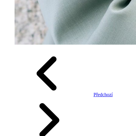
Předchozí