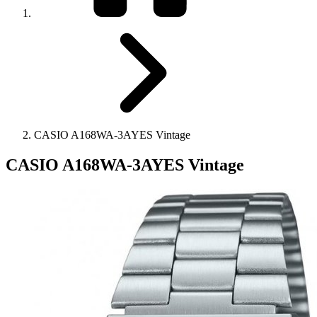
CASIO A168WA-3AYES Vintage
CASIO A168WA-3AYES Vintage