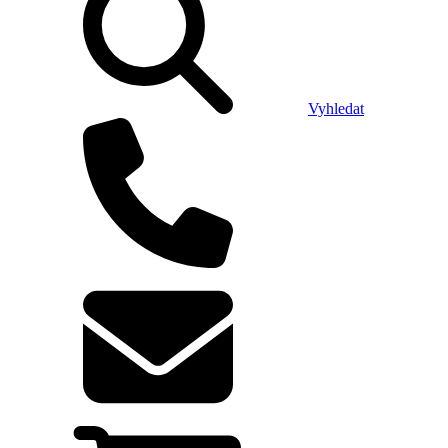
Vyhledat