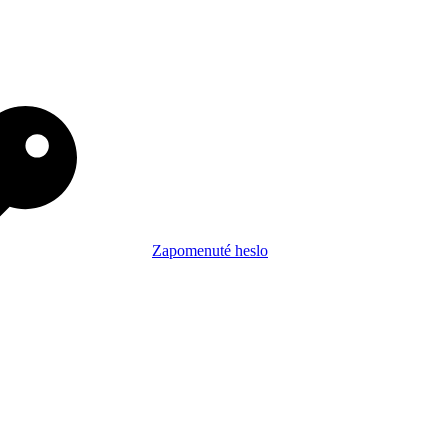
Zapomenuté heslo