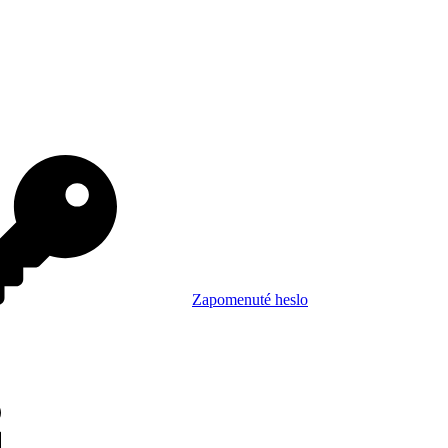
Zapomenuté heslo