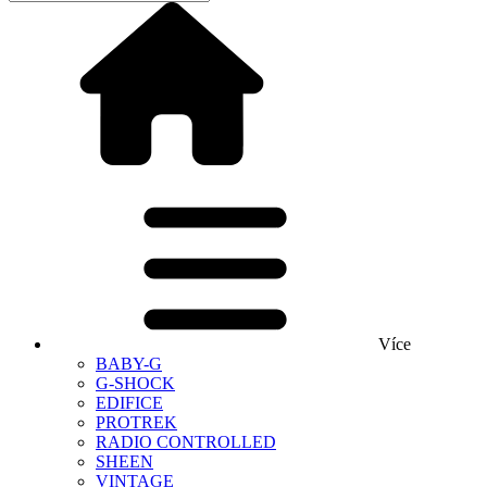
Více
BABY-G
G-SHOCK
EDIFICE
PROTREK
RADIO CONTROLLED
SHEEN
VINTAGE