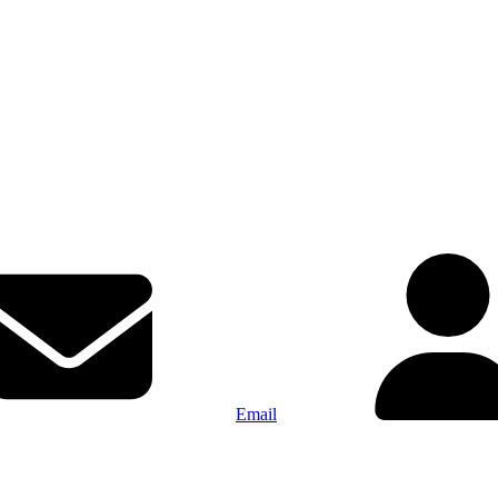
Email