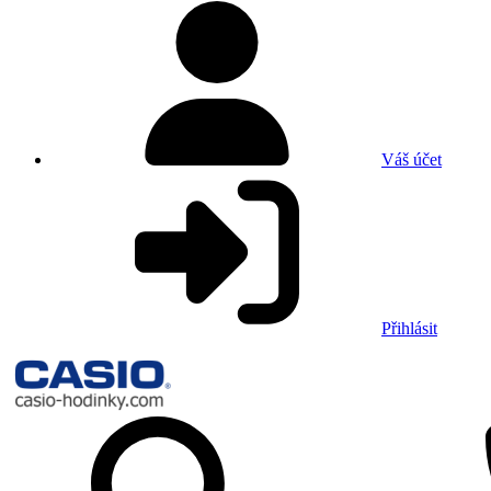
Váš účet
Přihlásit