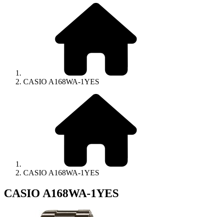
CASIO A168WA-1YES
CASIO A168WA-1YES
CASIO A168WA-1YES