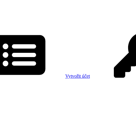
Vytvořit účet