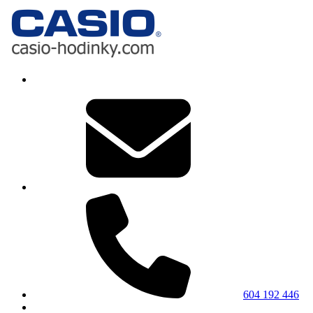
604 192 446