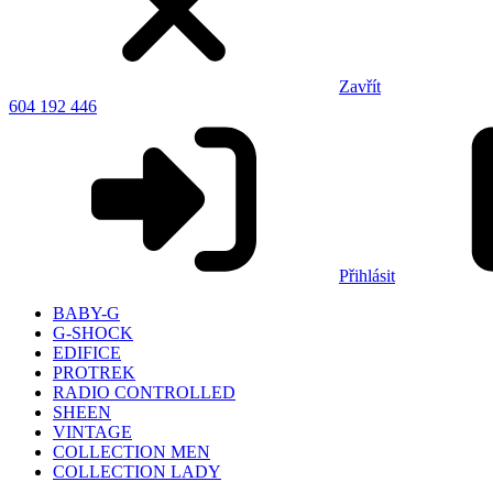
Zavřít
604 192 446
Přihlásit
BABY-G
G-SHOCK
EDIFICE
PROTREK
RADIO CONTROLLED
SHEEN
VINTAGE
COLLECTION MEN
COLLECTION LADY