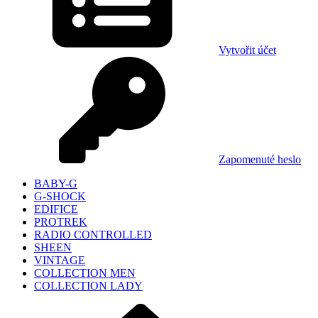
Vytvořit účet
Zapomenuté heslo
BABY-G
G-SHOCK
EDIFICE
PROTREK
RADIO CONTROLLED
SHEEN
VINTAGE
COLLECTION MEN
COLLECTION LADY