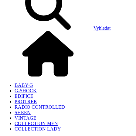
Vyhledat
BABY-G
G-SHOCK
EDIFICE
PROTREK
RADIO CONTROLLED
SHEEN
VINTAGE
COLLECTION MEN
COLLECTION LADY