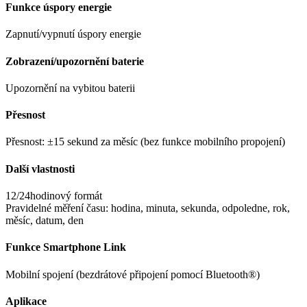
Funkce úspory energie
Zapnutí/vypnutí úspory energie
Zobrazení/upozornění baterie
Upozornění na vybitou baterii
Přesnost
Přesnost: ±15 sekund za měsíc (bez funkce mobilního propojení)
Další vlastnosti
12/24hodinový formát
Pravidelné měření času: hodina, minuta, sekunda, odpoledne, rok,
měsíc, datum, den
Funkce Smartphone Link
Mobilní spojení (bezdrátové připojení pomocí Bluetooth®)
Aplikace