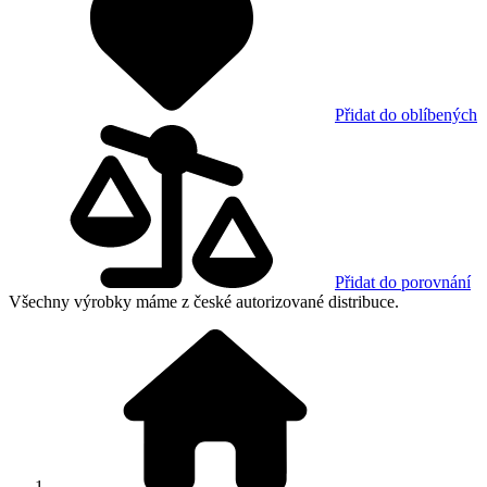
Přidat do oblíbených
Přidat do porovnání
Všechny výrobky máme z české autorizované distribuce.