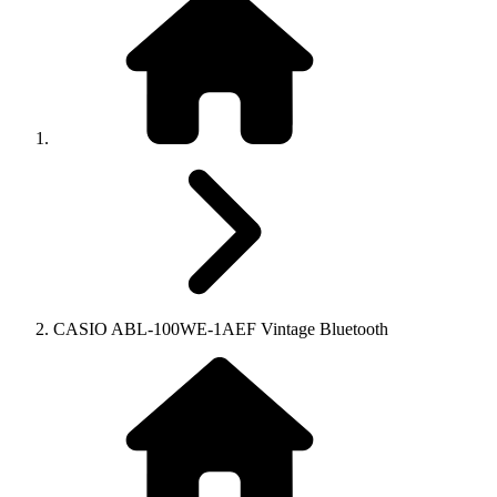
CASIO ABL-100WE-1AEF Vintage Bluetooth