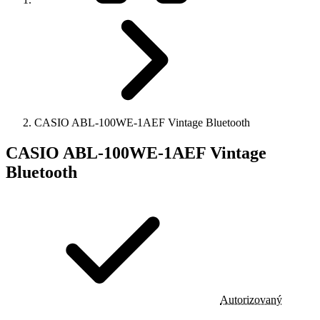
CASIO ABL-100WE-1AEF Vintage Bluetooth
CASIO ABL-100WE-1AEF Vintage
Bluetooth
Autorizovaný