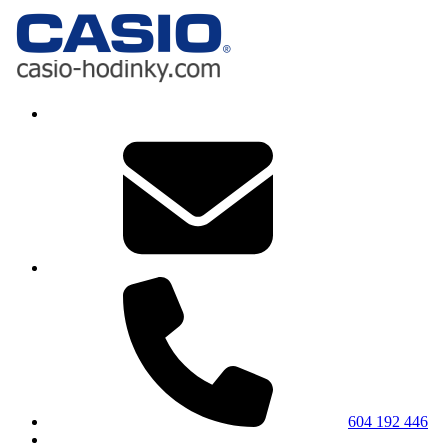
604 192 446