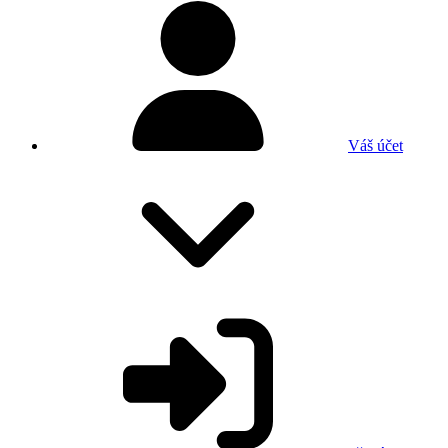
Váš účet