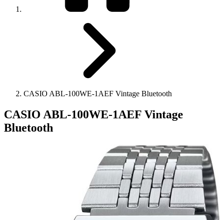
CASIO ABL-100WE-1AEF Vintage Bluetooth
CASIO ABL-100WE-1AEF Vintage
Bluetooth