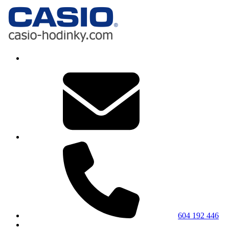
604 192 446