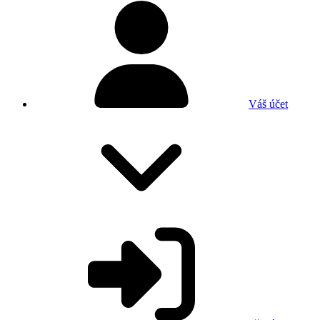
Váš účet