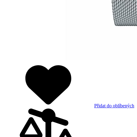
Přidat do oblíbených