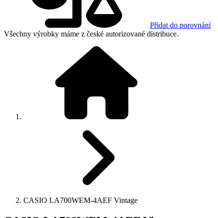
Přidat do porovnání
Všechny výrobky máme z české autorizované distribuce.
CASIO LA700WEM-4AEF Vintage