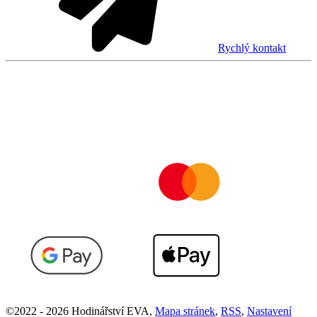
Rychlý kontakt
©
2022 -
2026
Hodinářství EVA
,
Mapa stránek
,
RSS
,
Nastavení