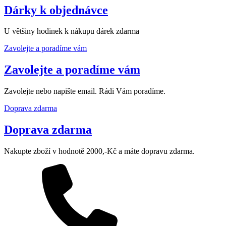
Dárky k objednávce
U většiny hodinek k nákupu dárek zdarma
Zavolejte a poradíme vám
Zavolejte a poradíme vám
Zavolejte nebo napište email. Rádi Vám poradíme.
Doprava zdarma
Doprava zdarma
Nakupte zboží v hodnotě 2000,-Kč a máte dopravu zdarma.