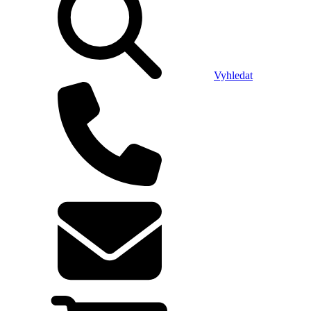
Vyhledat