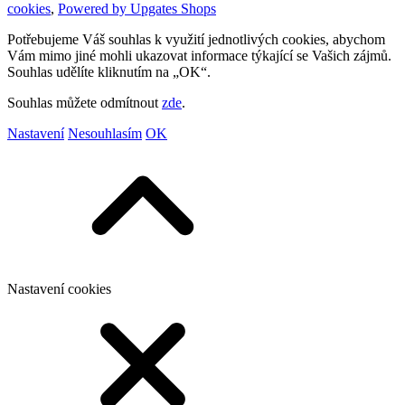
cookies
,
Powered by Upgates Shops
Potřebujeme Váš souhlas k využití jednotlivých cookies, abychom
Vám mimo jiné mohli ukazovat informace týkající se Vašich zájmů.
Souhlas udělíte kliknutím na „OK“.
Souhlas můžete odmítnout
zde
.
Nastavení
Nesouhlasím
OK
Nastavení cookies