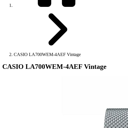
CASIO LA700WEM-4AEF Vintage
CASIO LA700WEM-4AEF Vintage