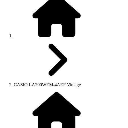
CASIO LA700WEM-4AEF Vintage