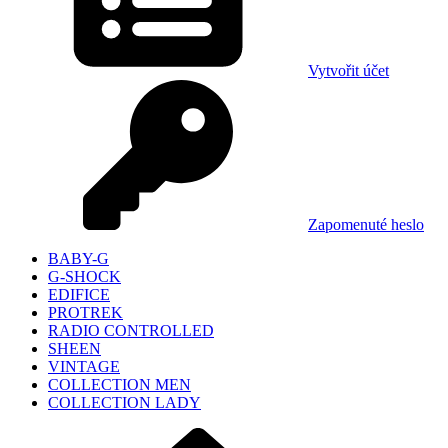
Vytvořit účet
Zapomenuté heslo
BABY-G
G-SHOCK
EDIFICE
PROTREK
RADIO CONTROLLED
SHEEN
VINTAGE
COLLECTION MEN
COLLECTION LADY