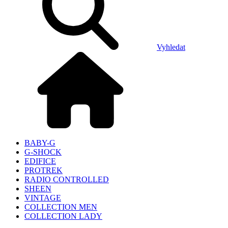
Vyhledat
BABY-G
G-SHOCK
EDIFICE
PROTREK
RADIO CONTROLLED
SHEEN
VINTAGE
COLLECTION MEN
COLLECTION LADY