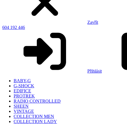
Zavřít
604 192 446
Přihlásit
BABY-G
G-SHOCK
EDIFICE
PROTREK
RADIO CONTROLLED
SHEEN
VINTAGE
COLLECTION MEN
COLLECTION LADY