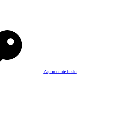
Zapomenuté heslo