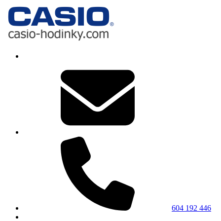
604 192 446