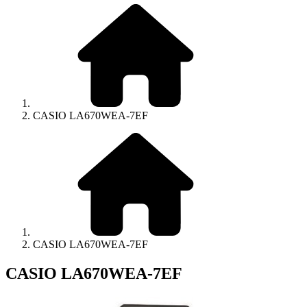
CASIO LA670WEA-7EF
CASIO LA670WEA-7EF
CASIO LA670WEA-7EF