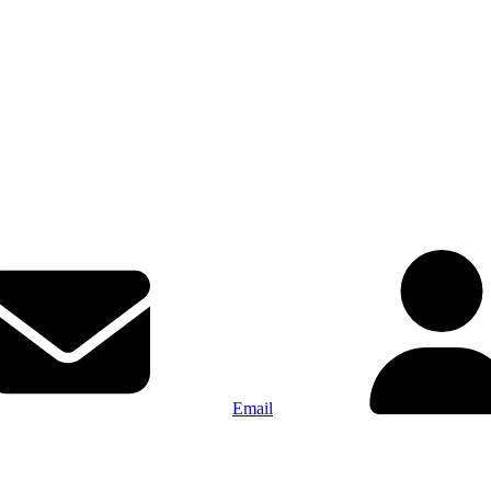
Email