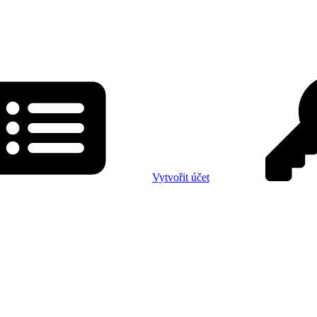
Vytvořit účet