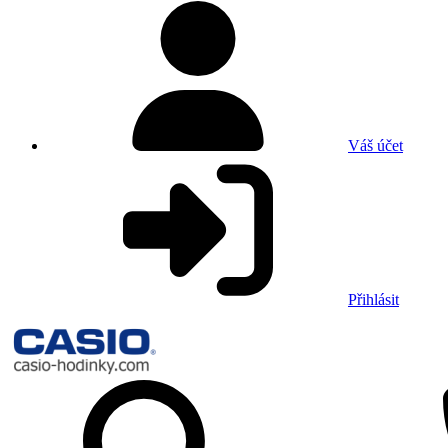
Váš účet
Přihlásit