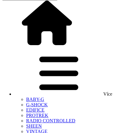
Více
BABY-G
G-SHOCK
EDIFICE
PROTREK
RADIO CONTROLLED
SHEEN
VINTAGE