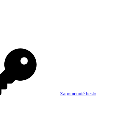
Zapomenuté heslo