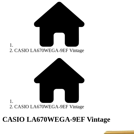
CASIO LA670WEGA-9EF Vintage
CASIO LA670WEGA-9EF Vintage
CASIO LA670WEGA-9EF Vintage