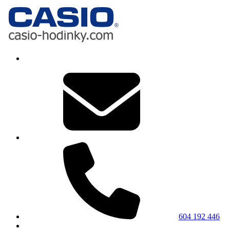
604 192 446