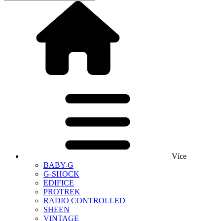
Více
BABY-G
G-SHOCK
EDIFICE
PROTREK
RADIO CONTROLLED
SHEEN
VINTAGE