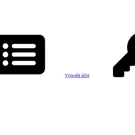
Vytvořit účet