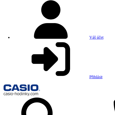
Váš účet
Přihlásit