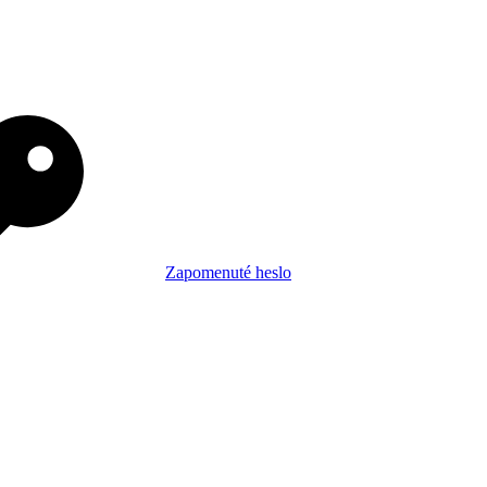
Zapomenuté heslo