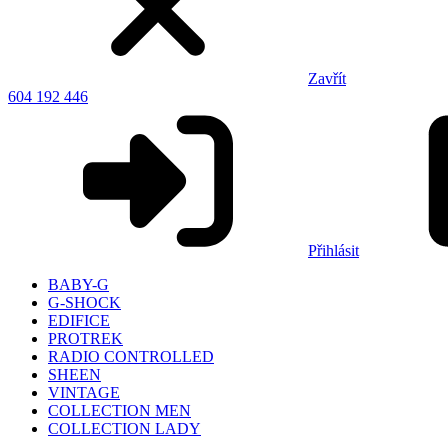
Zavřít
604 192 446
Přihlásit
BABY-G
G-SHOCK
EDIFICE
PROTREK
RADIO CONTROLLED
SHEEN
VINTAGE
COLLECTION MEN
COLLECTION LADY