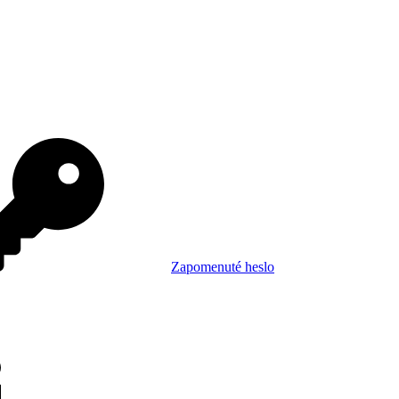
Zapomenuté heslo