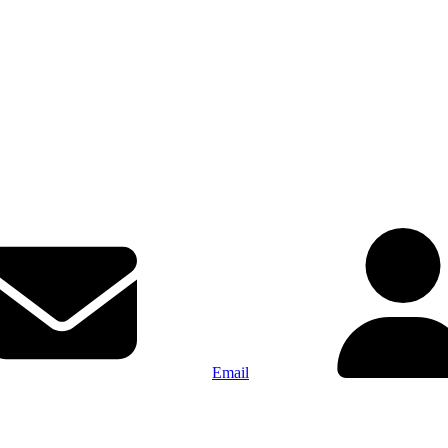
Email