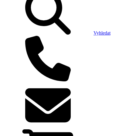
Vyhledat