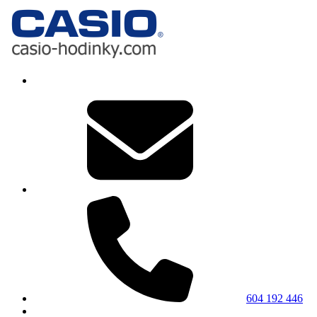
604 192 446