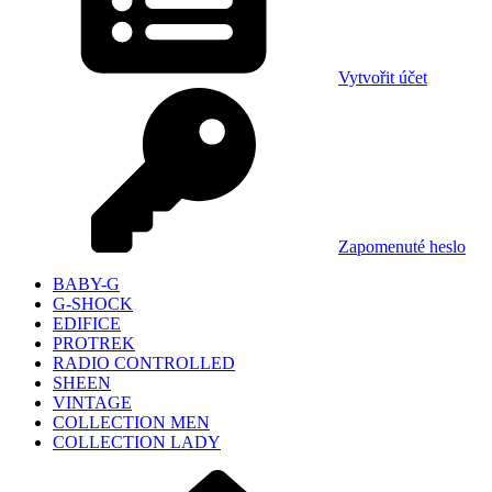
Vytvořit účet
Zapomenuté heslo
BABY-G
G-SHOCK
EDIFICE
PROTREK
RADIO CONTROLLED
SHEEN
VINTAGE
COLLECTION MEN
COLLECTION LADY