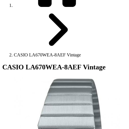
CASIO LA670WEA-8AEF Vintage
CASIO LA670WEA-8AEF Vintage