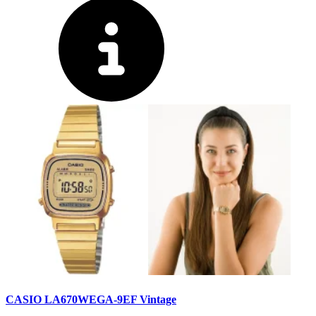
CASIO LA670WEGA-9EF Vintage