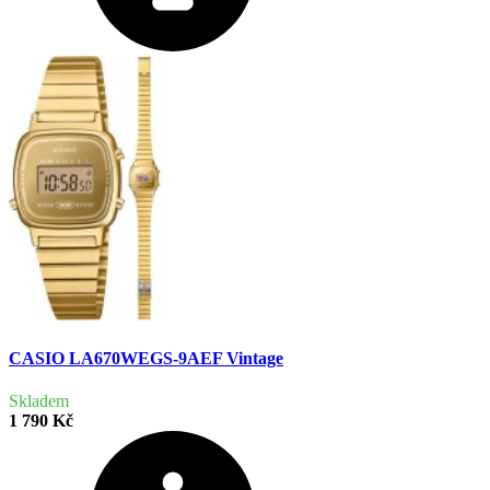
CASIO LA670WEGS-9AEF Vintage
Skladem
1 790 Kč