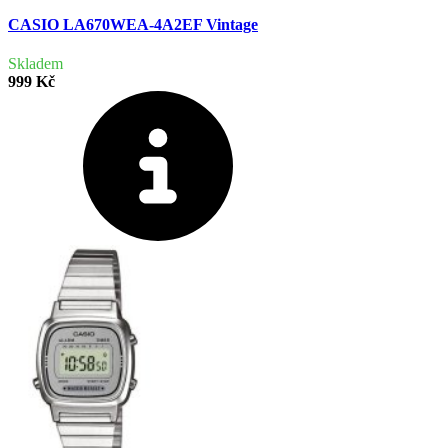
CASIO LA670WEA-4A2EF Vintage
Skladem
999 Kč