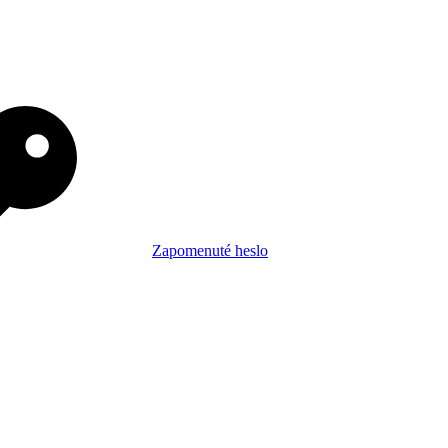
Zapomenuté heslo