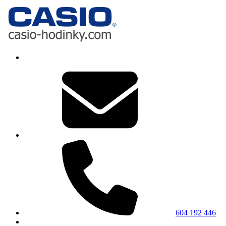
604 192 446