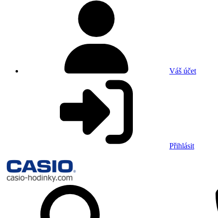
Váš účet
Přihlásit