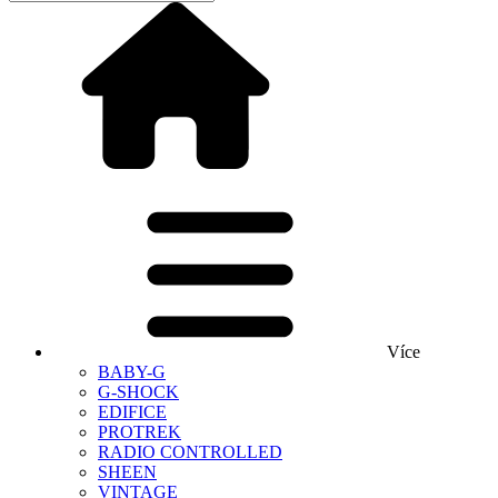
Více
BABY-G
G-SHOCK
EDIFICE
PROTREK
RADIO CONTROLLED
SHEEN
VINTAGE