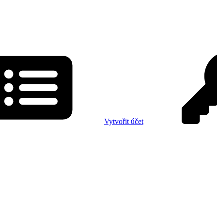
Vytvořit účet