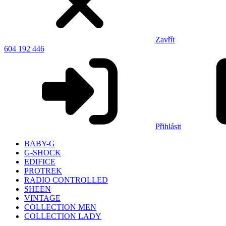
Zavřít
604 192 446
Přihlásit
BABY-G
G-SHOCK
EDIFICE
PROTREK
RADIO CONTROLLED
SHEEN
VINTAGE
COLLECTION MEN
COLLECTION LADY