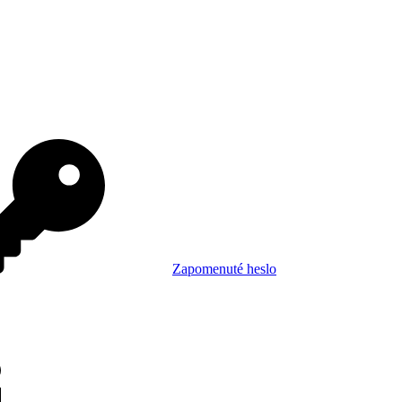
Zapomenuté heslo