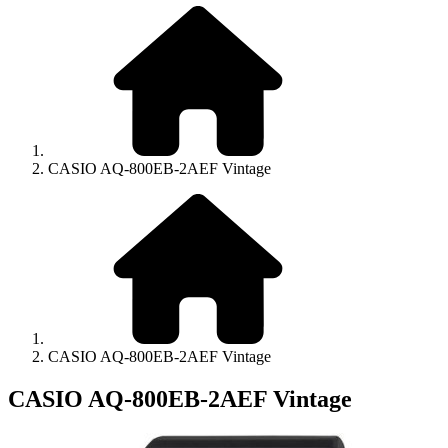
CASIO AQ-800EB-2AEF Vintage
CASIO AQ-800EB-2AEF Vintage
CASIO AQ-800EB-2AEF Vintage