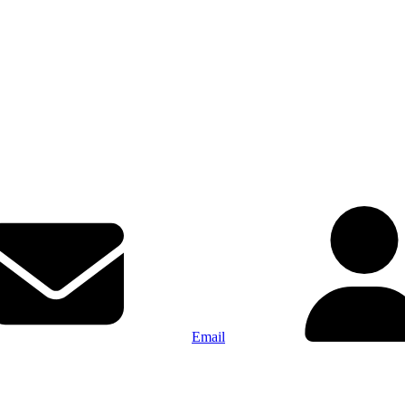
Email