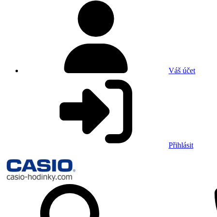
Váš účet
Přihlásit