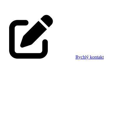
Rychlý kontakt