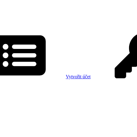
Vytvořit účet