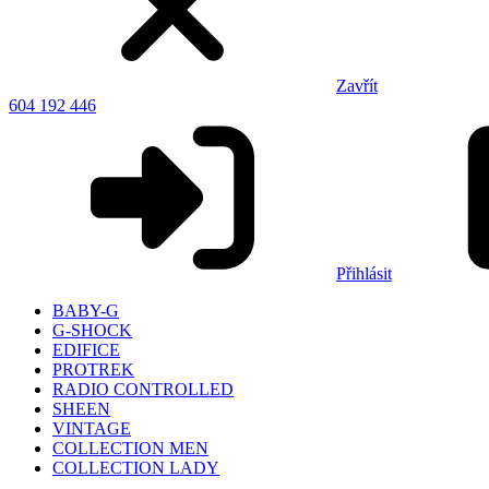
Zavřít
604 192 446
Přihlásit
BABY-G
G-SHOCK
EDIFICE
PROTREK
RADIO CONTROLLED
SHEEN
VINTAGE
COLLECTION MEN
COLLECTION LADY