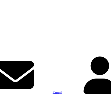
Email