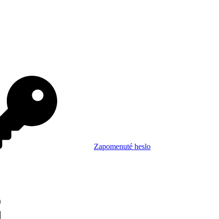
Zapomenuté heslo