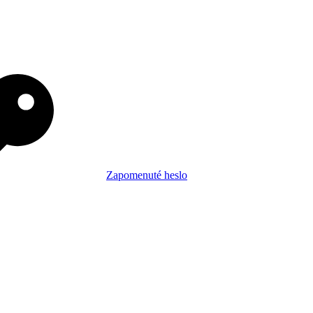
Zapomenuté heslo