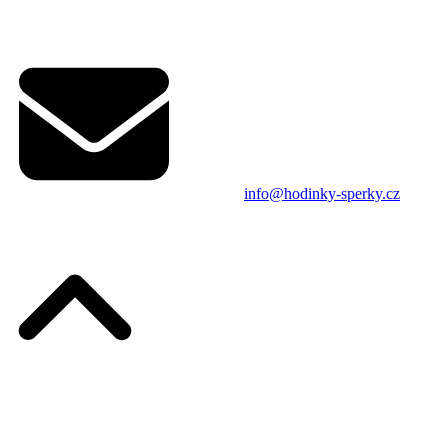
info@hodinky-sperky.cz