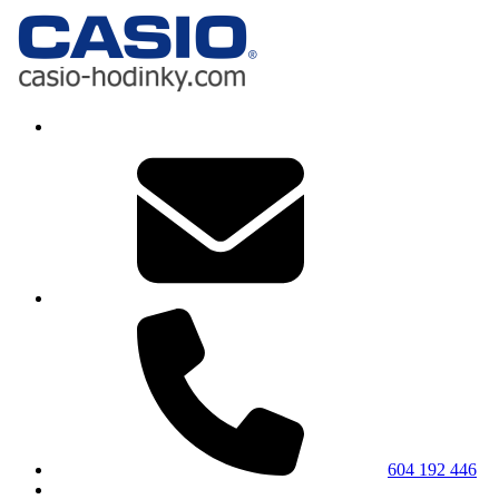
604 192 446