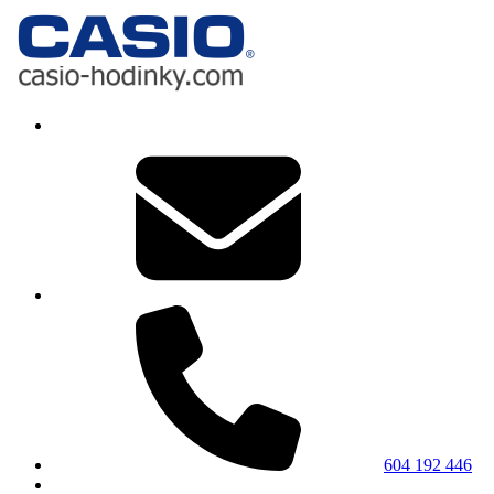
604 192 446