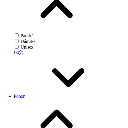
Pánské
Dámské
Unisex
skrýt
Pohon