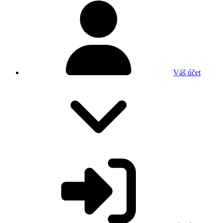
Váš účet