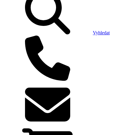
Vyhledat