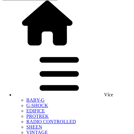
Více
BABY-G
G-SHOCK
EDIFICE
PROTREK
RADIO CONTROLLED
SHEEN
VINTAGE