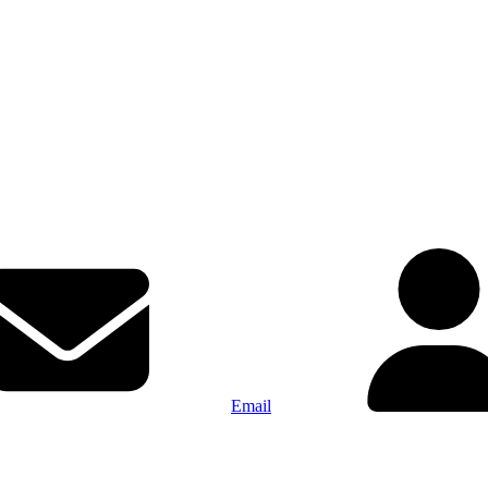
Email