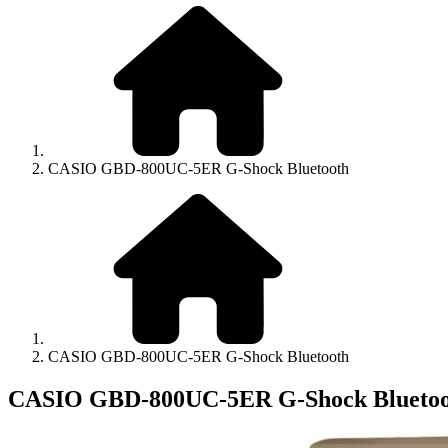
CASIO GBD-800UC-5ER G-Shock Bluetooth
CASIO GBD-800UC-5ER G-Shock Bluetooth
CASIO GBD-800UC-5ER G-Shock Bluetoo