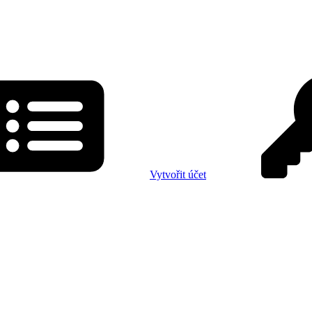
Vytvořit účet