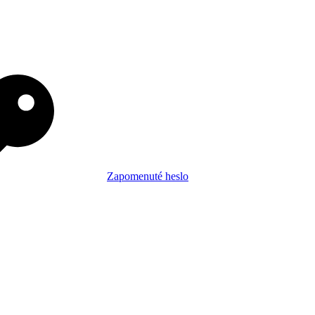
Zapomenuté heslo