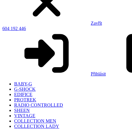
Zavřít
604 192 446
Přihlásit
BABY-G
G-SHOCK
EDIFICE
PROTREK
RADIO CONTROLLED
SHEEN
VINTAGE
COLLECTION MEN
COLLECTION LADY