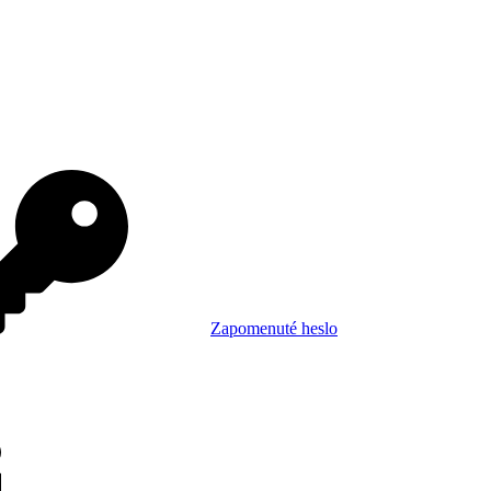
Zapomenuté heslo