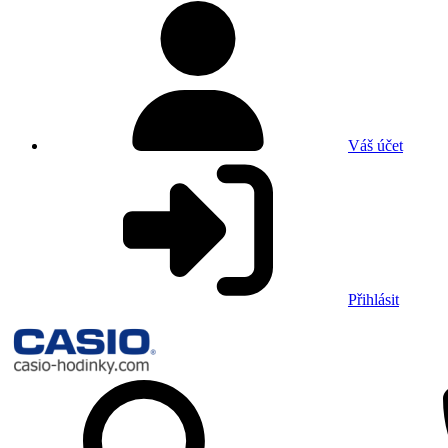
Váš účet
Přihlásit