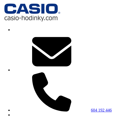
604 192 446