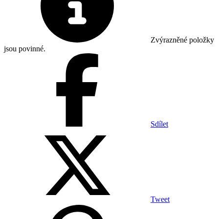
Zvýrazněné položky
jsou povinné.
Sdílet
Tweet