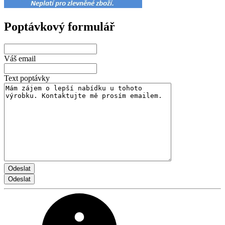
Poptávkový formulář
Váš email
Text poptávky