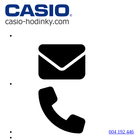
604 192 446