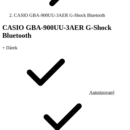
CASIO GBA-900UU-3AER G-Shock Bluetooth
CASIO GBA-900UU-3AER G-Shock
Bluetooth
+ Dárek
Autorizovaný