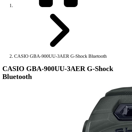
CASIO GBA-900UU-3AER G-Shock Bluetooth
CASIO GBA-900UU-3AER G-Shock
Bluetooth