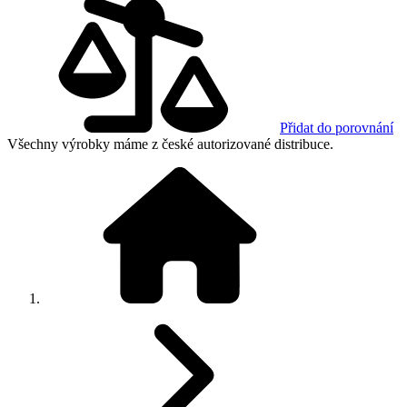
Přidat do porovnání
Všechny výrobky máme z české autorizované distribuce.