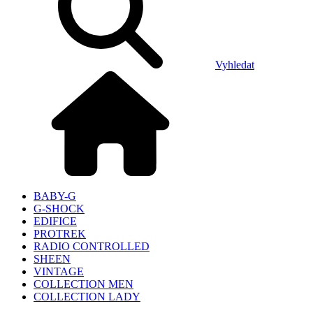
Vyhledat
BABY-G
G-SHOCK
EDIFICE
PROTREK
RADIO CONTROLLED
SHEEN
VINTAGE
COLLECTION MEN
COLLECTION LADY