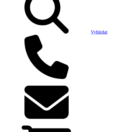
Vyhledat