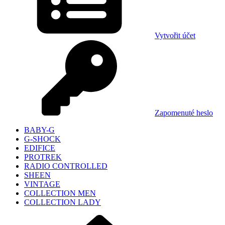
Vytvořit účet
Zapomenuté heslo
BABY-G
G-SHOCK
EDIFICE
PROTREK
RADIO CONTROLLED
SHEEN
VINTAGE
COLLECTION MEN
COLLECTION LADY