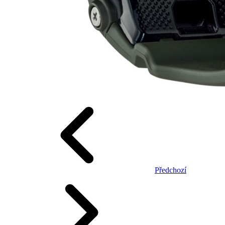
Předchozí