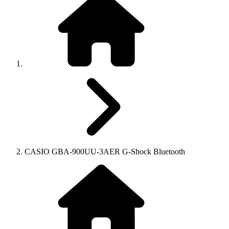
CASIO GBA-900UU-3AER G-Shock Bluetooth