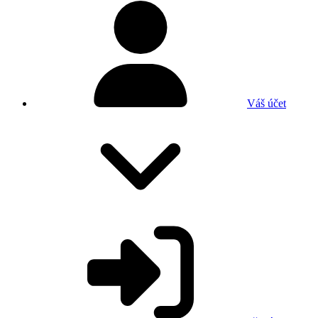
Váš účet