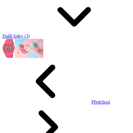
Další fotky (3)
Předchozí