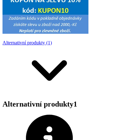
Alternativní produkty (1)
Alternativní produkty
1