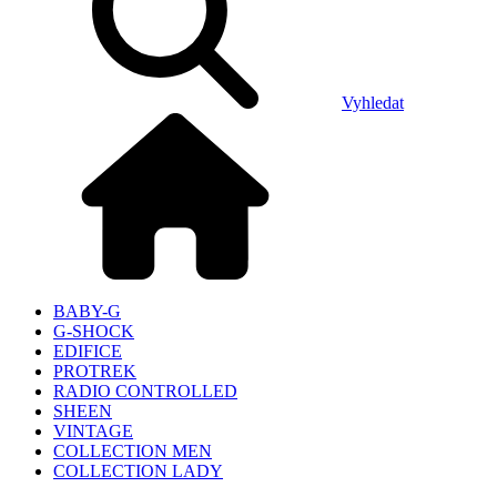
Vyhledat
BABY-G
G-SHOCK
EDIFICE
PROTREK
RADIO CONTROLLED
SHEEN
VINTAGE
COLLECTION MEN
COLLECTION LADY