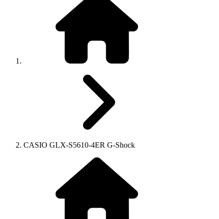
CASIO GLX-S5610-4ER G-Shock