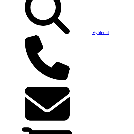
Vyhledat