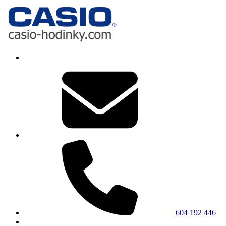
604 192 446