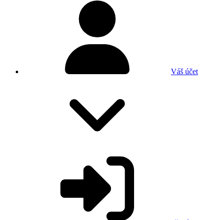
Váš účet