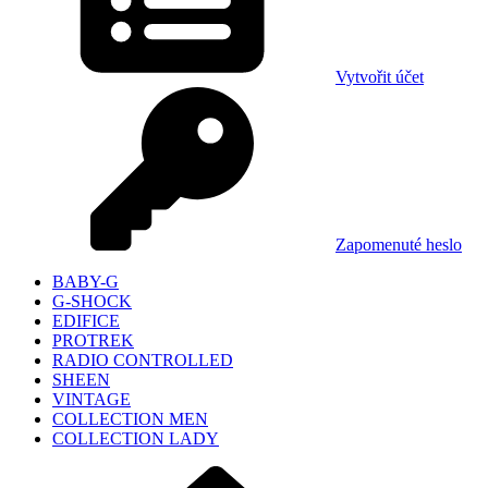
Vytvořit účet
Zapomenuté heslo
BABY-G
G-SHOCK
EDIFICE
PROTREK
RADIO CONTROLLED
SHEEN
VINTAGE
COLLECTION MEN
COLLECTION LADY