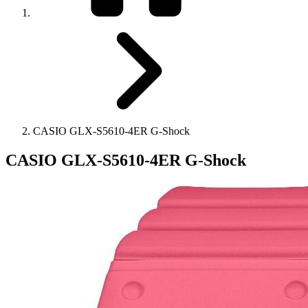
CASIO GLX-S5610-4ER G-Shock
CASIO GLX-S5610-4ER G-Shock