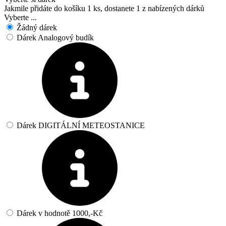
Jakmile přidáte do košíku 1 ks, dostanete 1 z nabízených dárků
Vyberte ...
Žádný dárek
Dárek Analogový budík
Dárek DIGITÁLNÍ METEOSTANICE
Dárek v hodnotě 1000,-Kč