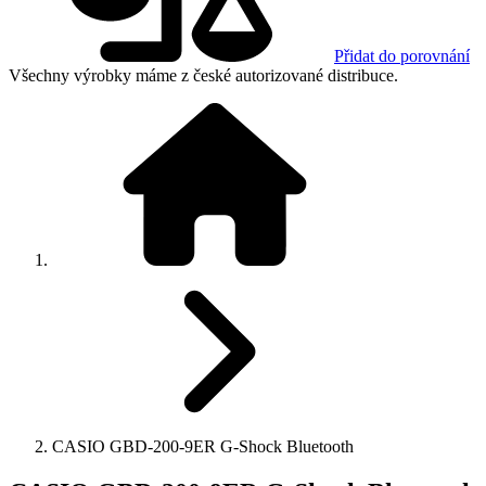
Přidat do porovnání
Všechny výrobky máme z české autorizované distribuce.
CASIO GBD-200-9ER G-Shock Bluetooth