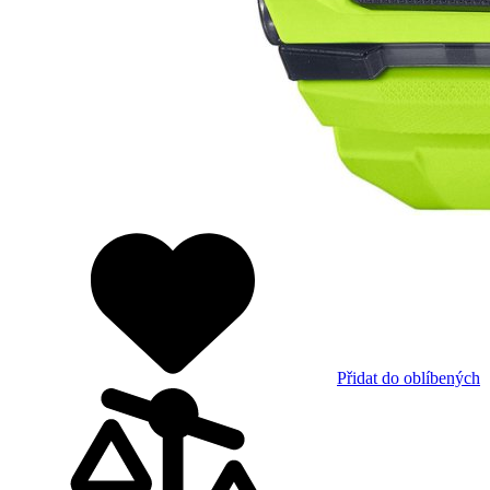
Přidat do oblíbených