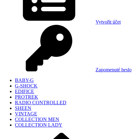
Vytvořit účet
Zapomenuté heslo
BABY-G
G-SHOCK
EDIFICE
PROTREK
RADIO CONTROLLED
SHEEN
VINTAGE
COLLECTION MEN
COLLECTION LADY