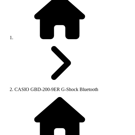
CASIO GBD-200-9ER G-Shock Bluetooth