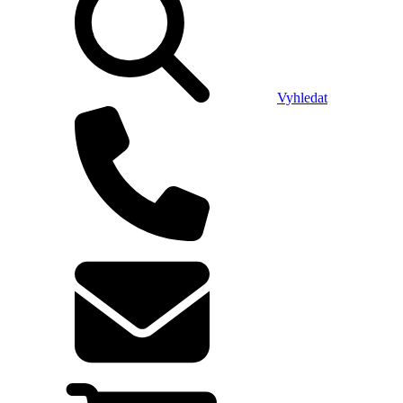
Vyhledat