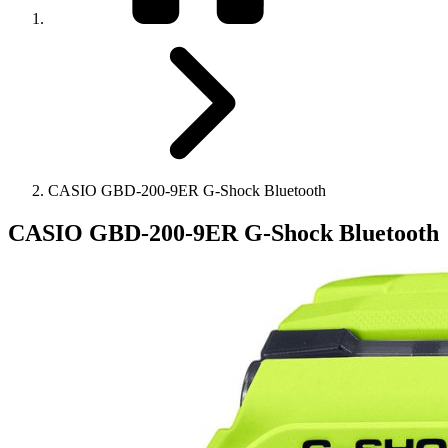
CASIO GBD-200-9ER G-Shock Bluetooth
CASIO GBD-200-9ER G-Shock Bluetooth