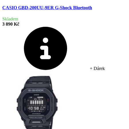
CASIO GBD-200UU-9ER G-Shock Bluetooth
Skladem
3 890 Kč
+ Dárek