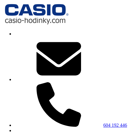
604 192 446