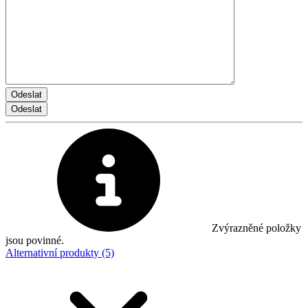
Zvýrazněné položky
jsou povinné.
Alternativní produkty (5)