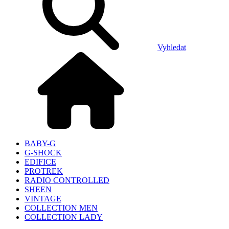
Vyhledat
BABY-G
G-SHOCK
EDIFICE
PROTREK
RADIO CONTROLLED
SHEEN
VINTAGE
COLLECTION MEN
COLLECTION LADY