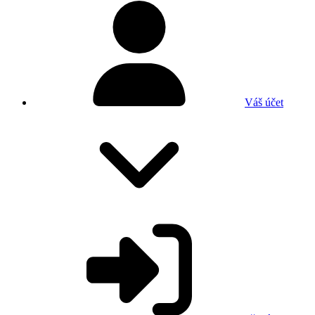
Váš účet