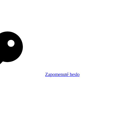
Zapomenuté heslo