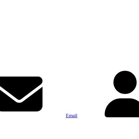
Email