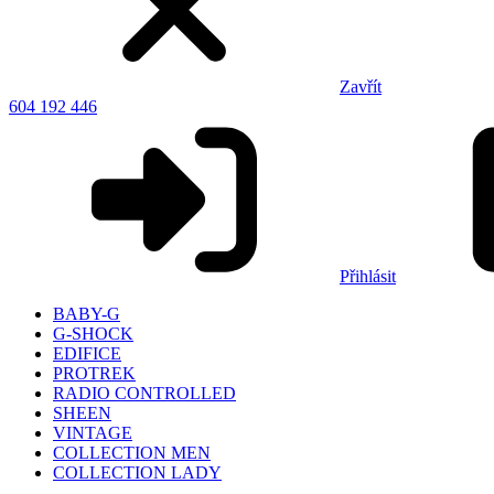
Zavřít
604 192 446
Přihlásit
BABY-G
G-SHOCK
EDIFICE
PROTREK
RADIO CONTROLLED
SHEEN
VINTAGE
COLLECTION MEN
COLLECTION LADY