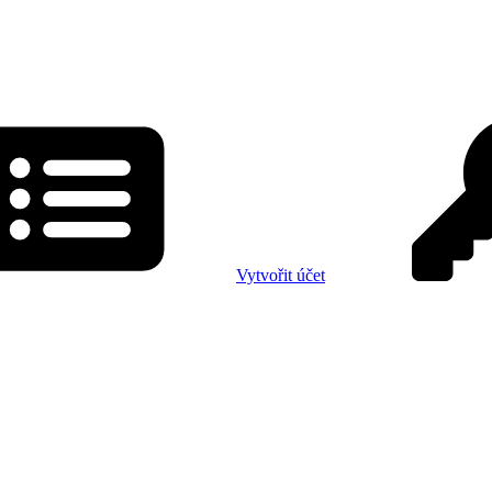
Vytvořit účet