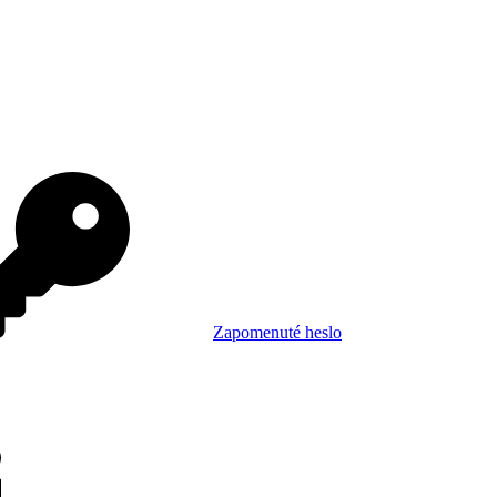
Zapomenuté heslo