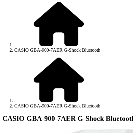
CASIO GBA-900-7AER G-Shock Bluetooth
CASIO GBA-900-7AER G-Shock Bluetooth
CASIO GBA-900-7AER G-Shock Bluetoot