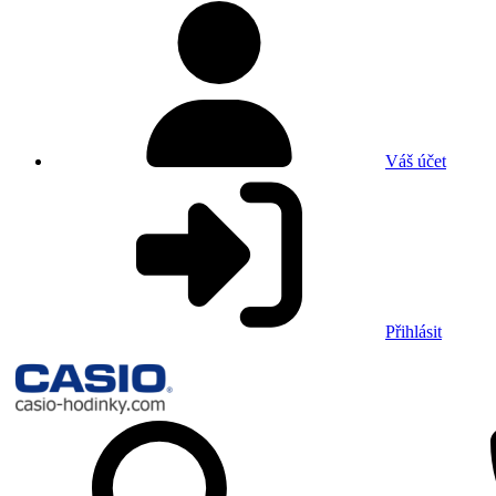
Váš účet
Přihlásit