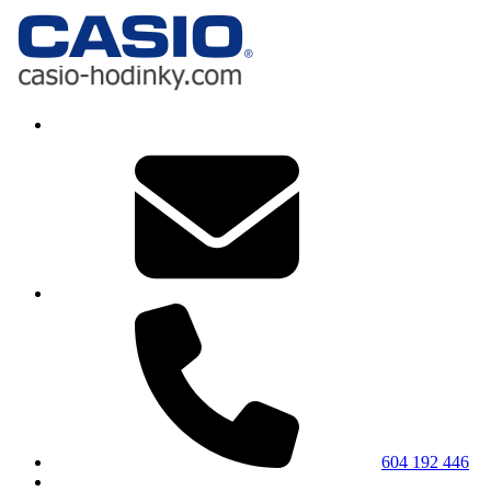
604 192 446