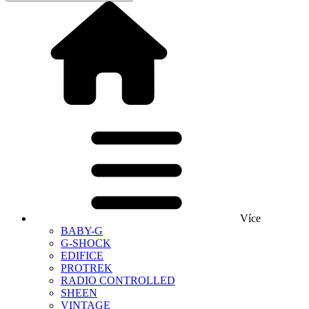
Více
BABY-G
G-SHOCK
EDIFICE
PROTREK
RADIO CONTROLLED
SHEEN
VINTAGE