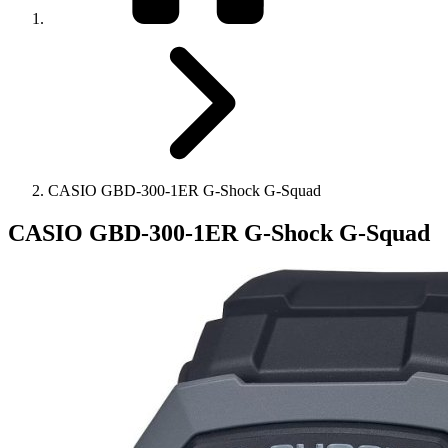
CASIO GBD-300-1ER G-Shock G-Squad
CASIO GBD-300-1ER G-Shock G-Squad