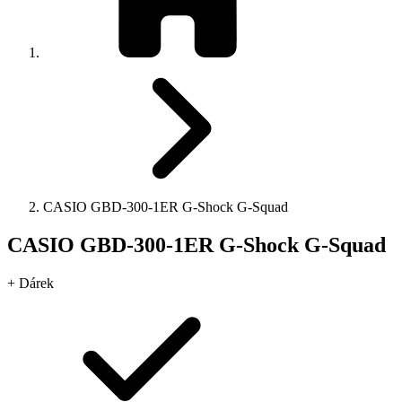
CASIO GBD-300-1ER G-Shock G-Squad
CASIO GBD-300-1ER G-Shock G-Squad
+ Dárek