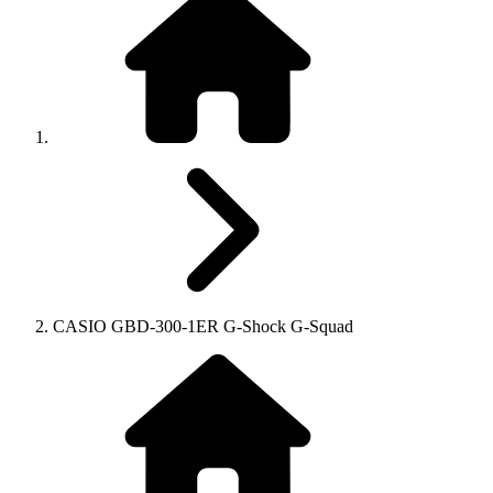
CASIO GBD-300-1ER G-Shock G-Squad