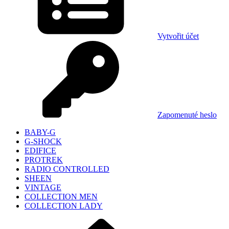
Vytvořit účet
Zapomenuté heslo
BABY-G
G-SHOCK
EDIFICE
PROTREK
RADIO CONTROLLED
SHEEN
VINTAGE
COLLECTION MEN
COLLECTION LADY