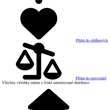
Přidat do oblíbených
Přidat do porovnání
Všechny výrobky máme z české autorizované distribuce.