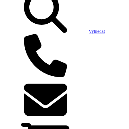
Vyhledat