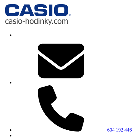
604 192 446