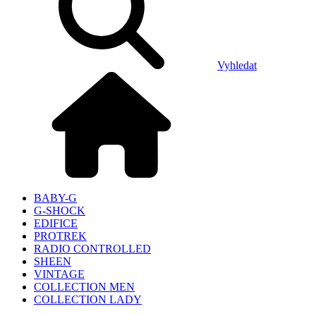
Vyhledat
BABY-G
G-SHOCK
EDIFICE
PROTREK
RADIO CONTROLLED
SHEEN
VINTAGE
COLLECTION MEN
COLLECTION LADY