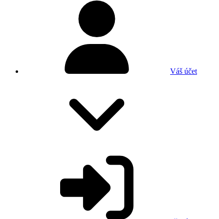
Váš účet