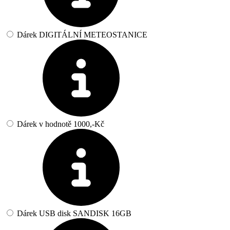
Dárek DIGITÁLNÍ METEOSTANICE
Dárek v hodnotě 1000,-Kč
Dárek USB disk SANDISK 16GB