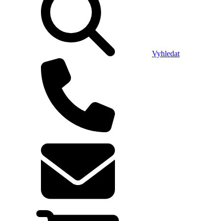
Vyhledat