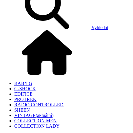
Vyhledat
BABY-G
G-SHOCK
EDIFICE
PROTREK
RADIO CONTROLLED
SHEEN
VINTAGE
(aktuální)
COLLECTION MEN
COLLECTION LADY