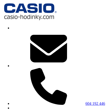
604 192 446