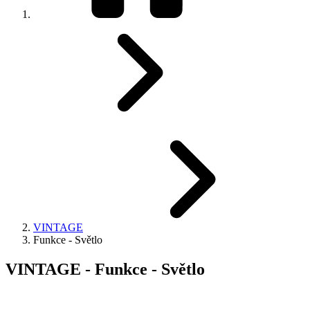
VINTAGE
Funkce - Světlo
VINTAGE - Funkce - Světlo