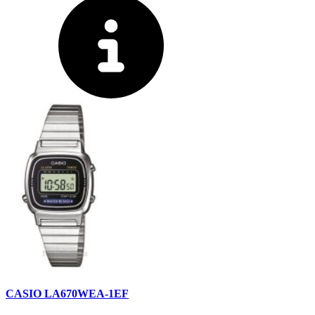
CASIO LA670WEA-1EF