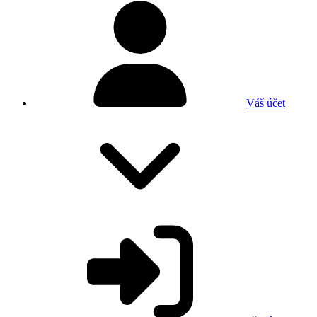
Váš účet