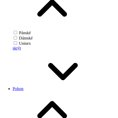
Pánské
Dámské
Unisex
skrýt
Pohon