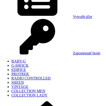
Vytvořit účet
Zapomenuté heslo
BABY-G
G-SHOCK
EDIFICE
PROTREK
RADIO CONTROLLED
SHEEN
VINTAGE
COLLECTION MEN
COLLECTION LADY