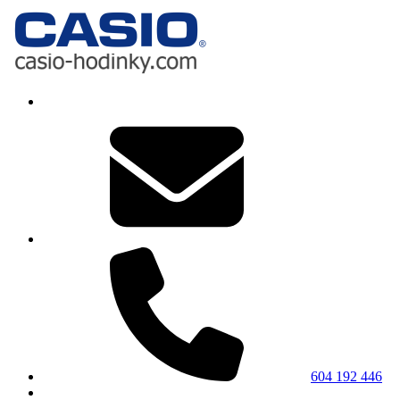
604 192 446