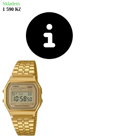
Skladem
1 590 Kč