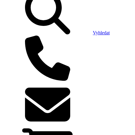
Vyhledat