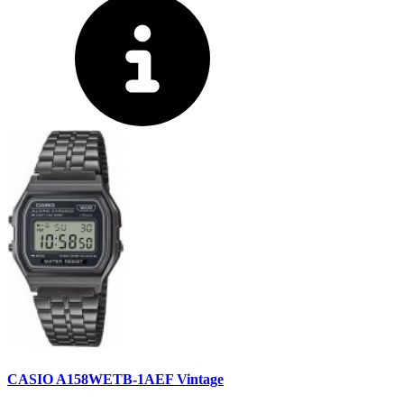
CASIO A158WETB-1AEF Vintage