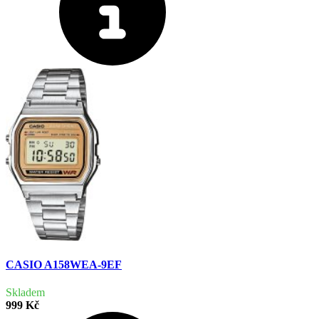
CASIO A158WEA-9EF
Skladem
999 Kč