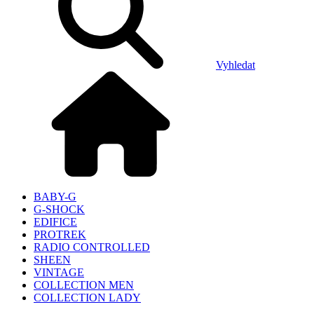
Vyhledat
BABY-G
G-SHOCK
EDIFICE
PROTREK
RADIO CONTROLLED
SHEEN
VINTAGE
COLLECTION MEN
COLLECTION LADY