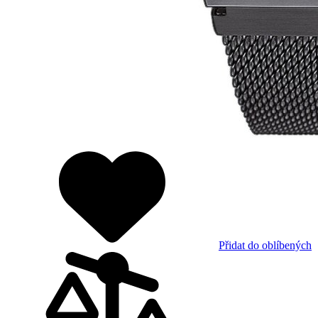
Přidat do oblíbených