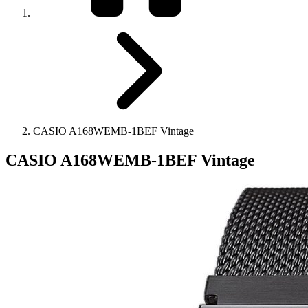
CASIO A168WEMB-1BEF Vintage
CASIO A168WEMB-1BEF Vintage