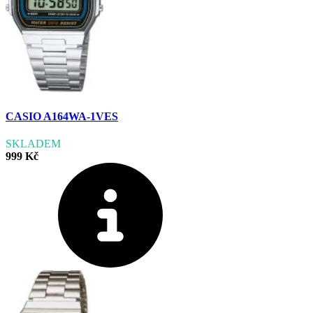
CASIO A164WA-1VES
SKLADEM
999 Kč