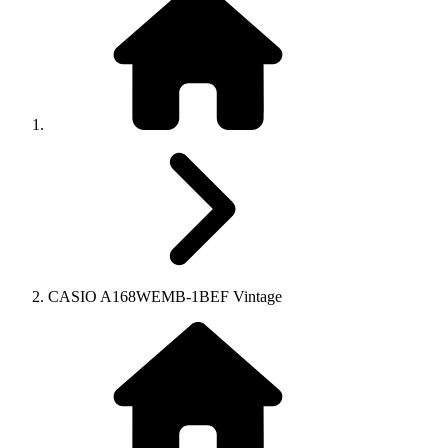
CASIO A168WEMB-1BEF Vintage