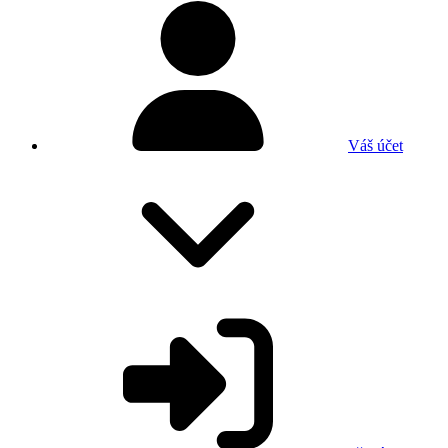
Váš účet