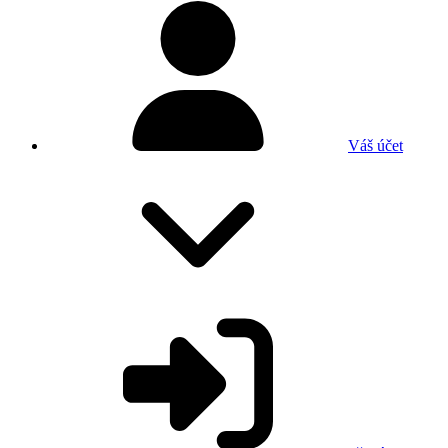
Váš účet