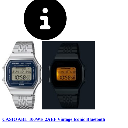
CASIO ABL-100WE-2AEF Vintage Iconic Bluetooth