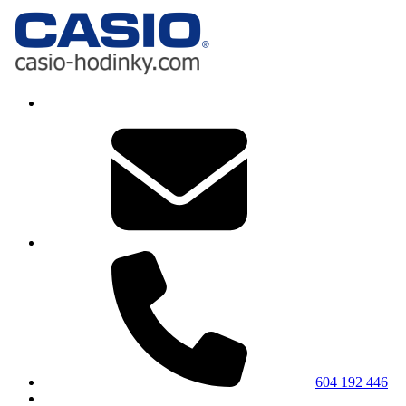
604 192 446