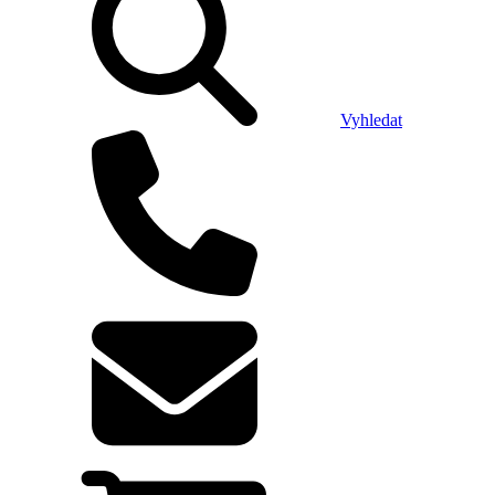
Vyhledat