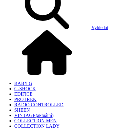
Vyhledat
BABY-G
G-SHOCK
EDIFICE
PROTREK
RADIO CONTROLLED
SHEEN
VINTAGE
(aktuální)
COLLECTION MEN
COLLECTION LADY