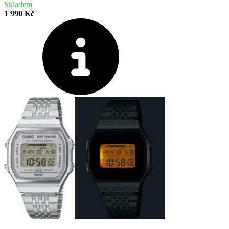
Skladem
1 990 Kč