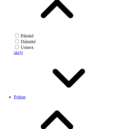
Pánské
Dámské
Unisex
skrýt
Pohon