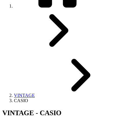
VINTAGE
CASIO
VINTAGE - CASIO